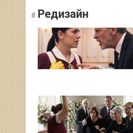
Редизайн