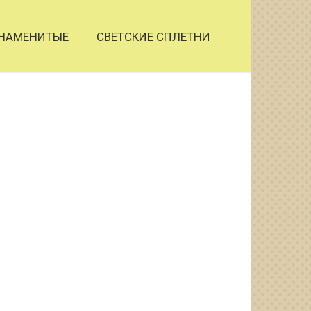
НАМЕНИТЫЕ
СВЕТСКИЕ СПЛЕТНИ