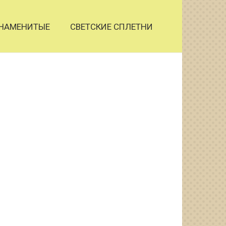
НАМЕНИТЫЕ
СВЕТСКИЕ СПЛЕТНИ