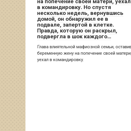
на попечение своей матери, уехал
в командировку. Но спустя
несколько недель, вернувшись
домой, он обнаружил ее в
подвале, запертой в клетке.
Правда, которую он раскрыл,
подвергла в шок каждого…
Глава влиятельной мафиозной семьи, остави
беременную жену на попечение своей матери
уехал в командировку.