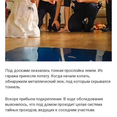
Под досками оказалась тонкая прослойка земли. Из
гаража принесли лопату. Когда начали копать,
обнаружили металлический люк, под которым скрывался
тоннель.
Вскоре прибыла подкрепление. В ходе обследования
выяснилось, что под домом проходит целая система
тайных проходов, ведущих к соседним участкам.