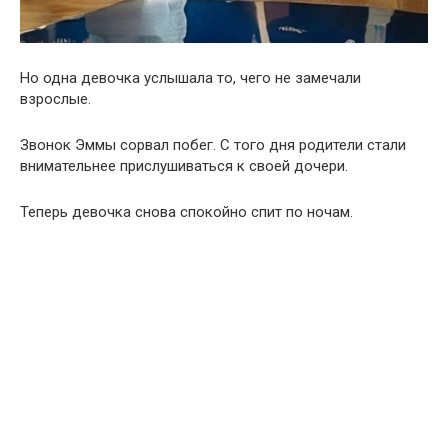
Но одна девочка услышала то, чего не замечали
взрослые.
Звонок Эммы сорвал побег. С того дня родители стали
внимательнее прислушиваться к своей дочери.
Теперь девочка снова спокойно спит по ночам.