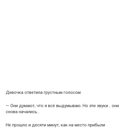
Девочка ответила грустным голосом:
— Они думают, что я всё выдумываю. Но эти звуки… они
снова начались…
Не прошло и десяти минут, как на место прибыли