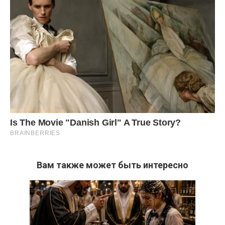
Вам также может быть интересно