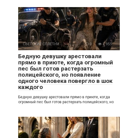
СВЕТСКИЕ СПЛЕТНИ
0
1 955
Бедную девушку арестовали
прямо в приюте, когда огромный
пес был готов растерзать
полицейского, но появление
одного человека повергло в шок
каждого
Бедную девушку арестовали прямо в приюте, когда
огромный пес был готов растерзать полицейского, но