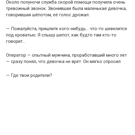
Около полуночи служба скорой помощи получила очень
тревожный звонок. Звонившая была маленькая девочка,
говорившая шёпотом, её голос дрожал:
— Пожалуйста, пришлите кого-нибудь… что-то шевелится
под кроватью. Я слышу шепот, как будто там кто-то
говорит…
Оператор — опытный мужчина, проработавший много лет
— сразу понял, что девочка не врёт. Он мягко спросил:
— Где твои родители?