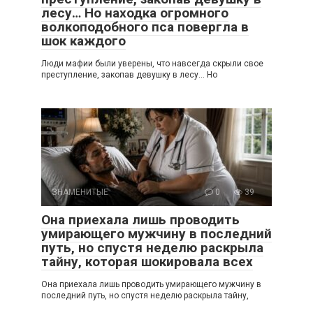
лесу… Но находка огромного
волкоподобного пса повергла в
шок каждого
Люди мафии были уверены, что навсегда скрыли свое
преступление, закопав девушку в лесу… Но
ЗНАМЕНИТЫЕ
0
39
Она приехала лишь проводить
умирающего мужчину в последний
путь, но спустя неделю раскрыла
тайну, которая шокировала всех
Она приехала лишь проводить умирающего мужчину в
последний путь, но спустя неделю раскрыла тайну,