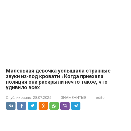
Маленькая девочка услышала странные
звуки из-под кровати ։ Когда приехала
полиция они раскрыли нечто такое, что
удивило всех
Опубликовано:
28.07.2025
ЗНАМЕНИТЫЕ
editor