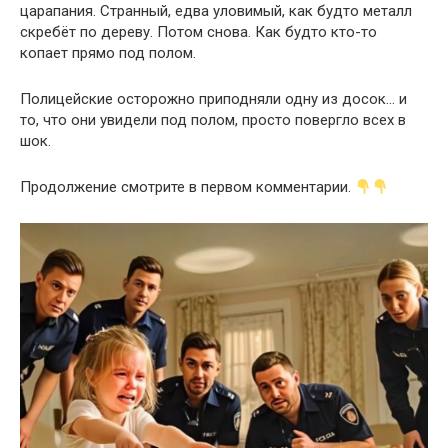
царапания. Странный, едва уловимый, как будто металл
скребёт по дереву. Потом снова. Как будто кто-то
копает прямо под полом.
Полицейские осторожно приподняли одну из досок… и
то, что они увидели под полом, просто повергло всех в
шок.
Продолжение смотрите в первом комментарии.