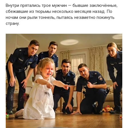
Внутри прятались трое мужчин — бывшие заключённые,
сбежавшие из тюрьмы несколько месяцев назад. По
ночам они рыли тоннель, пытаясь незаметно покинуть
страну.