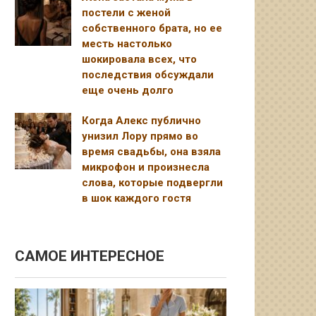
постели с женой
собственного брата, но ее
месть настолько
шокировала всех, что
последствия обсуждали
еще очень долго
Когда Алекс публично
унизил Лору прямо во
время свадьбы, она взяла
микрофон и произнесла
слова, которые подвергли
в шок каждого гостя
САМОЕ ИНТЕРЕСНОЕ