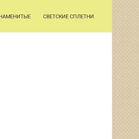
НАМЕНИТЫЕ
СВЕТСКИЕ СПЛЕТНИ