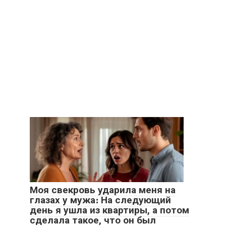
Моя свекровь ударила меня на
глазах у мужа։ На следующий
день я ушла из квартиры, а потом
сделала такое, что он был