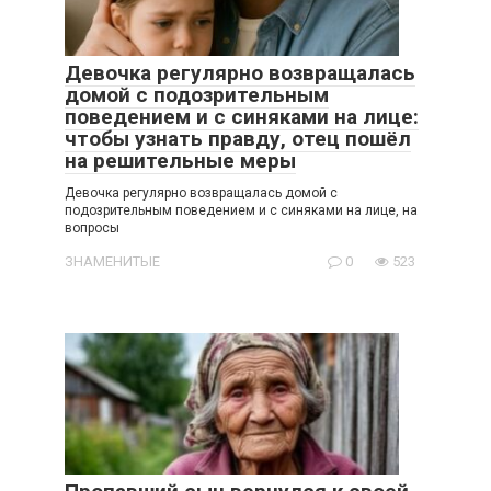
Девочка регулярно возвращалась
домой с подозрительным
поведением и с синяками на лице:
чтобы узнать правду, отец пошёл
на решительные меры
Девочка регулярно возвращалась домой с
подозрительным поведением и с синяками на лице, на
вопросы
ЗНАМЕНИТЫЕ
0
523