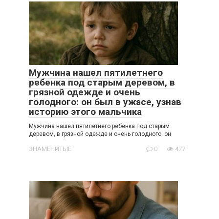
Мужчина нашел пятилетнего
ребенка под старым деревом, в
грязной одежде и очень
голодного: он был в ужасе, узнав
историю этого мальчика
Мужчина нашел пятилетнего ребенка под старым
деревом, в грязной одежде и очень голодного: он
ЗНАМЕНИТЫЕ
0
477