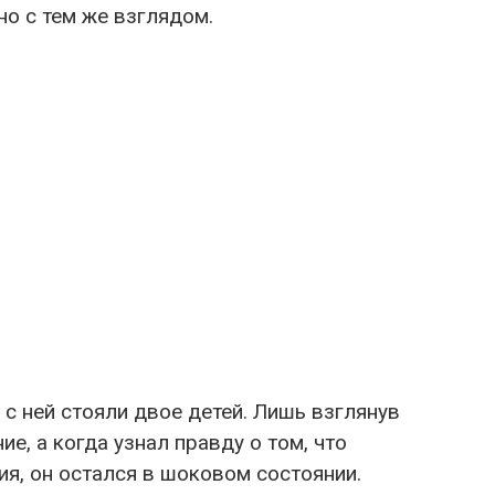
но с тем же взглядом.
 с ней стояли двое детей. Лишь взглянув
ие, а когда узнал правду о том, что
ия, он остался в шоковом состоянии.