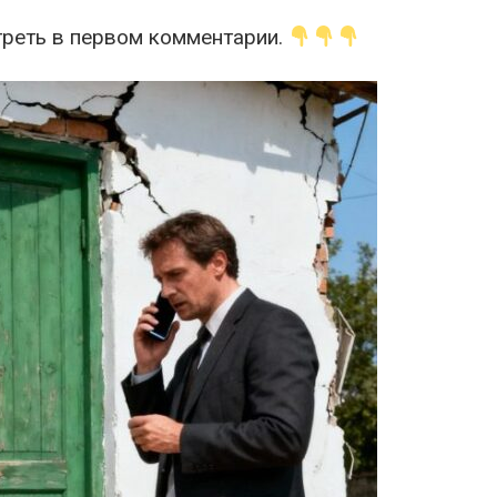
реть в первом комментарии.