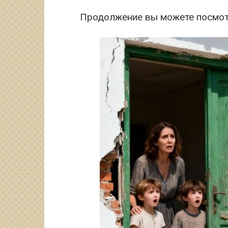
Продолжение вы можете посмот