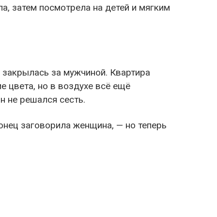
а, затем посмотрела на детей и мягким
ь закрылась за мужчиной. Квартира
е цвета, но в воздухе всё ещё
н не решался сесть.
конец заговорила женщина, — но теперь