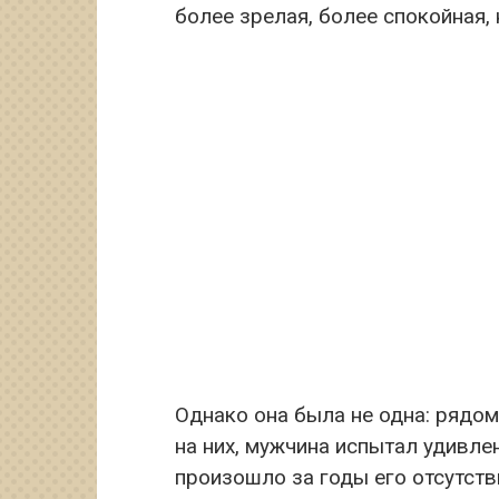
более зрелая, более спокойная, 
Однако она была не одна: рядом
на них, мужчина испытал удивлен
произошло за годы его отсутств