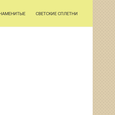
НАМЕНИТЫЕ
СВЕТСКИЕ СПЛЕТНИ