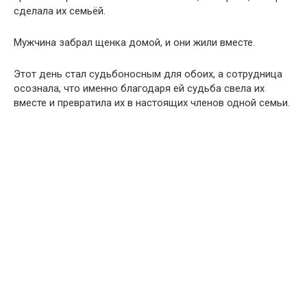
сделала их семьёй.
Мужчина забрал щенка домой, и они жили вместе.
Этот день стал судьбоносным для обоих, а сотрудница
осознала, что именно благодаря ей судьба свела их
вместе и превратила их в настоящих членов одной семьи.