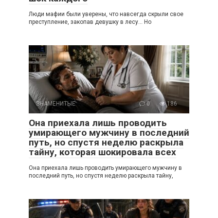
Люди мафии были уверены, что навсегда скрыли свое
преступление, закопав девушку в лесу… Но
ЗНАМЕНИТЫЕ
0
186
Она приехала лишь проводить
умирающего мужчину в последний
путь, но спустя неделю раскрыла
тайну, которая шокировала всех
Она приехала лишь проводить умирающего мужчину в
последний путь, но спустя неделю раскрыла тайну,