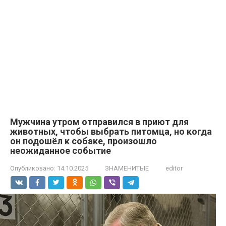
Мужчина утром отправился в приют для
животных, чтобы выбрать питомца, но когда
он подошёл к собаке, произошло
неожиданное событие
Опубликовано:
14.10.2025
ЗНАМЕНИТЫЕ
editor