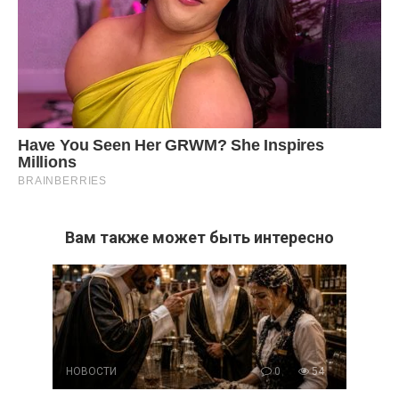
Вам также может быть интересно
НОВОСТИ
0
54