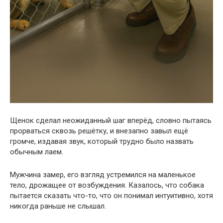
Щенок сделал неожиданный шаг вперёд, словно пытаясь
прорваться сквозь решётку, и внезапно завыл ещё
громче, издавая звук, который трудно было назвать
обычным лаем.
Мужчина замер, его взгляд устремился на маленькое
тело, дрожащее от возбуждения. Казалось, что собака
пытается сказать что-то, что он понимал интуитивно, хотя
никогда раньше не слышал.