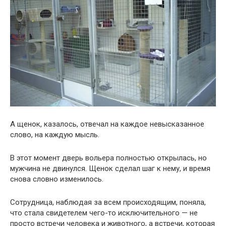
А щенок, казалось, отвечал на каждое невысказанное
слово, на каждую мысль.
В этот момент дверь вольера полностью открылась, но
мужчина не двинулся. Щенок сделал шаг к нему, и время
снова словно изменилось.
Сотрудница, наблюдая за всем происходящим, поняла,
что стала свидетелем чего-то исключительного — не
просто встречи человека и животного, а встречи, которая