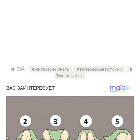
384
Интересно Знать
Интересные Истории
Лучшие Фото