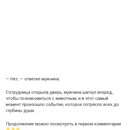
— Нет, — ответил мужчина.
Сотрудница открыла дверь, мужчина шагнул вперёд,
чтобы познакомиться с животным, и в этот самый
момент произошло событие, которое потрясло всех до
глубины души.
Продолжение можно посмотреть в первом комментарии.