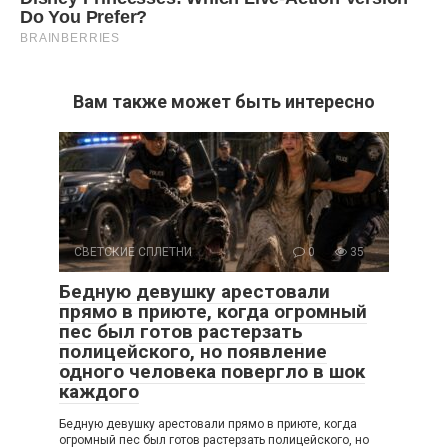
Вам также может быть интересно
СВЕТСКИЕ СПЛЕТНИ
0
35
Бедную девушку арестовали
прямо в приюте, когда огромный
пес был готов растерзать
полицейского, но появление
одного человека повергло в шок
каждого
Бедную девушку арестовали прямо в приюте, когда
огромный пес был готов растерзать полицейского, но