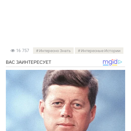
16 757
Интересно Знать
Интересные Истории