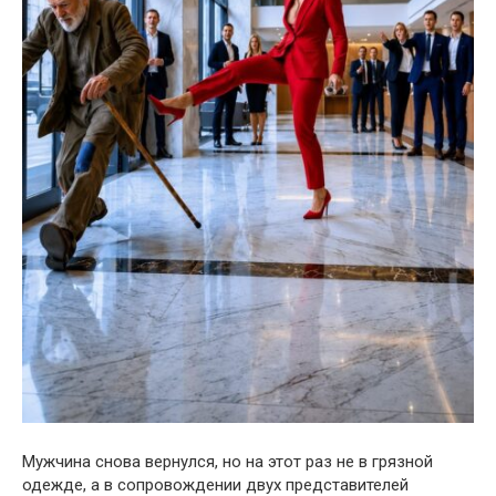
Мужчина снова вернулся, но на этот раз не в грязной
одежде, а в сопровождении двух представителей