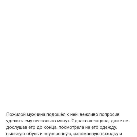
Пожилой мужчина подошёл к ней, вежливо попросив
уделить ему несколько минут. Однако женщина, даже не
дослушав его до конца, посмотрела на его одежду,
пыльную обувь и неуверенную, изломанную походку и