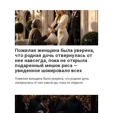
НОВОСТИ
0
18
Пожилая женщина была уверена,
что родная дочь отвернулась от
нее навсегда, пока не открыла
подаренный мешок риса —
увиденное шокировало всех
Пожилая женщина была уверена, что родная дочь
отвернулась от нее навсегда, пока не открыла