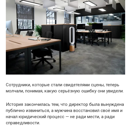
Сотрудники, которые стали свидетелями сцены, теперь
молчали, понимая, какую серьёзную ошибку они увидели.
История закончилась тем, что директор была вынуждена
публично извиниться, а мужчина восстановил своё имя и
начал юридический процесс — не ради мести, а ради
справедливости.