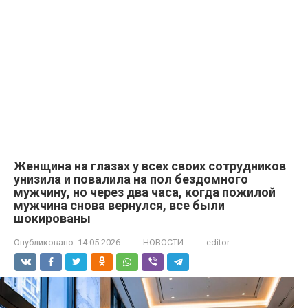
Женщина на глазах у всех своих сотрудников
унизила и повалила на пол бездомного
мужчину, но через два часа, когда пожилой
мужчина снова вернулся, все были
шокированы
Опубликовано:
14.05.2026
НОВОСТИ
editor