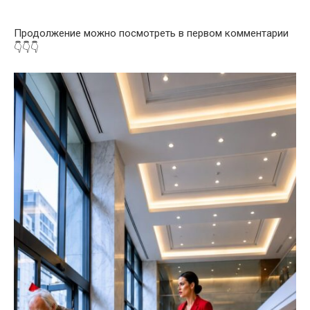
Продолжение можно посмотреть в первом комментарии
👇👇👇