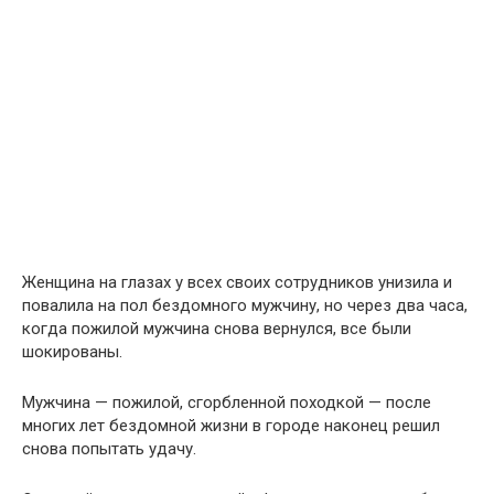
Женщина на глазах у всех своих сотрудников унизила и
повалила на пол бездомного мужчину, но через два часа,
когда пожилой мужчина снова вернулся, все были
шокированы.
Мужчина — пожилой, сгорбленной походкой — после
многих лет бездомной жизни в городе наконец решил
снова попытать удачу.