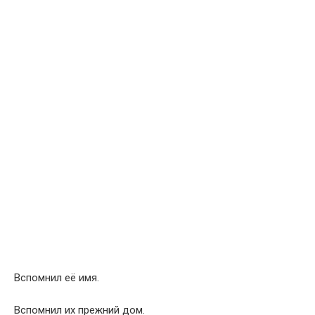
Вспомнил её имя.
Вспомнил их прежний дом.