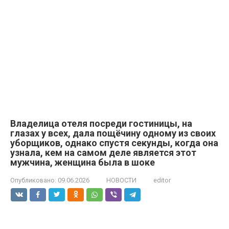
Владелица отеля посреди гостиницы, на
глазах у всех, дала пощёчину одному из своих
уборщиков, однако спустя секунды, когда она
узнала, кем на самом деле является этот
мужчина, женщина была в шоке
Опубликовано:
09.06.2026
НОВОСТИ
editor