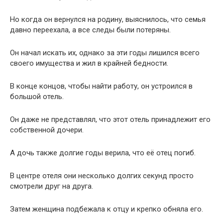
Но когда он вернулся на родину, выяснилось, что семья
давно переехала, а все следы были потеряны.
Он начал искать их, однако за эти годы лишился всего
своего имущества и жил в крайней бедности.
В конце концов, чтобы найти работу, он устроился в
большой отель.
Он даже не представлял, что этот отель принадлежит его
собственной дочери.
А дочь также долгие годы верила, что её отец погиб.
В центре отеля они несколько долгих секунд просто
смотрели друг на друга.
Затем женщина подбежала к отцу и крепко обняла его.