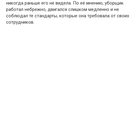
никогда раньше его не видела. По её мнению, уборщик
работал небрежно, двигался слишком медленно и не
соблюдал те стандарты, которые она требовала от своих
сотрудников.