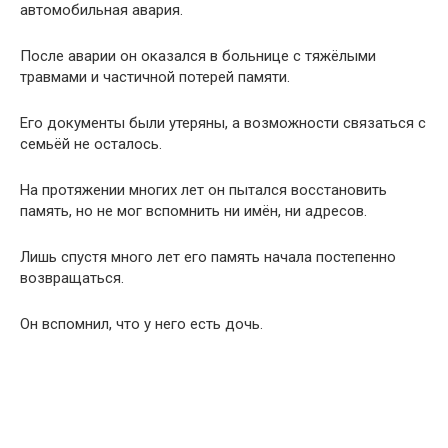
автомобильная авария.
После аварии он оказался в больнице с тяжёлыми
травмами и частичной потерей памяти.
Его документы были утеряны, а возможности связаться с
семьёй не осталось.
На протяжении многих лет он пытался восстановить
память, но не мог вспомнить ни имён, ни адресов.
Лишь спустя много лет его память начала постепенно
возвращаться.
Он вспомнил, что у него есть дочь.