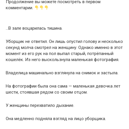
Продолжение вы можете посмотреть в первом
комментарии.
…В зале воцарилась тишина.
Уборщик не ответил. Он лишь опустил голову и несколько
секунд молча смотрел на женщину. Однако именно в этот
момент из его рук на пол выпал старый, потрёпанный
кошелёк. Из него выскользнула маленькая фотография.
Владелица машинально взглянула на снимок и застыла.
На фотографии была она сама — маленькая девочка лет
шести, стоявшая рядом со своим отцом.
У женщины перехватило дыхание.
Она медленно подняла взгляд на лицо уборщика.