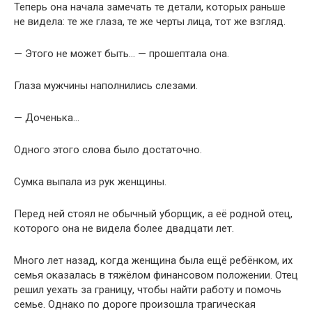
Теперь она начала замечать те детали, которых раньше
не видела: те же глаза, те же черты лица, тот же взгляд.
— Этого не может быть… — прошептала она.
Глаза мужчины наполнились слезами.
— Доченька…
Одного этого слова было достаточно.
Сумка выпала из рук женщины.
Перед ней стоял не обычный уборщик, а её родной отец,
которого она не видела более двадцати лет.
Много лет назад, когда женщина была ещё ребёнком, их
семья оказалась в тяжёлом финансовом положении. Отец
решил уехать за границу, чтобы найти работу и помочь
семье. Однако по дороге произошла трагическая