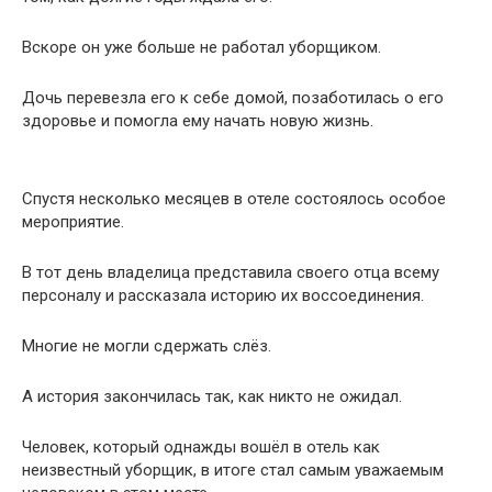
Вскоре он уже больше не работал уборщиком.
Дочь перевезла его к себе домой, позаботилась о его
здоровье и помогла ему начать новую жизнь.
Спустя несколько месяцев в отеле состоялось особое
мероприятие.
В тот день владелица представила своего отца всему
персоналу и рассказала историю их воссоединения.
Многие не могли сдержать слёз.
А история закончилась так, как никто не ожидал.
Человек, который однажды вошёл в отель как
неизвестный уборщик, в итоге стал самым уважаемым