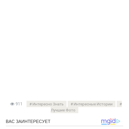
911
Интересно Знать
Интересные Истории
Лучшие Фото