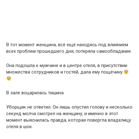
В тот момент женщина, всё ещё находясь под влиянием
всех проблем прошедшего дня, потеряла самообладание.
Она подошла к мужчине и в центре отеля, в присутствии
множества сотрудников и гостей, дала ему пощёчину.
В зале воцарилась тишина.
Уборщик не ответил. Он лишь опустил голову и несколько
секунд молча смотрел на женщину, и именно в этот
момент выяснилась правда, которая повергла владелицу
отеля в шок.