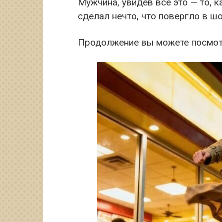
Мужчина, увидев всё это — то, 
сделал нечто, что повергло в шо
Продолжение вы можете посмот