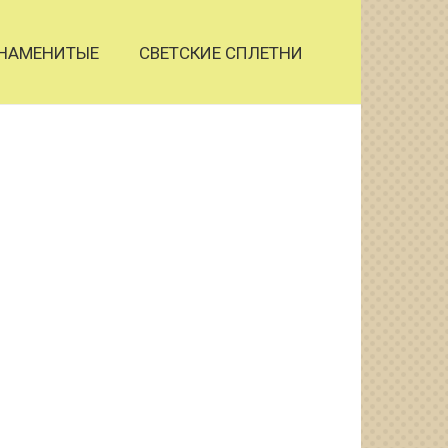
НАМЕНИТЫЕ
СВЕТСКИЕ СПЛЕТНИ