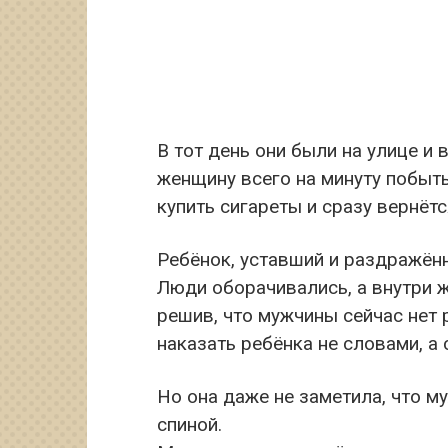
В тот день они были на улице и
женщину всего на минуту побыть
купить сигареты и сразу вернётс
Ребёнок, уставший и раздражённ
Люди оборачивались, а внутри ж
решив, что мужчины сейчас нет р
наказать ребёнка не словами, а 
Но она даже не заметила, что му
спиной.