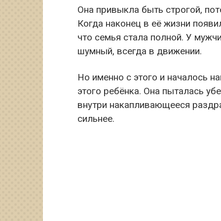
Она привыкла быть строгой, пот
Когда наконец в её жизни появи
что семья стала полной. У мужч
шумный, всегда в движении.
Но именно с этого и началось н
этого ребёнка. Она пыталась убе
внутри накапливающееся раздр
сильнее.