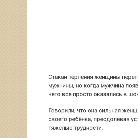
Стакан терпения женщины переп
мужчины, но когда мужчина появи
чего все просто оказались в шо
Говорили, что она сильная женщ
своего ребёнка, преодолевая уст
тяжёлые трудности.