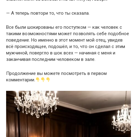
— А теперь повтори то, что ты сказала.
Все были шокированы его поступком — как человек с
такими возможностями может позволять себе подобное
поведение. Но именно в этот момент мой отец, увидев
всё происходящее, подошёл, и то, что он сделал с этим
мужчиной, повергло в шок всех — начиная с меня и
заканчивая последним человеком в зале.
Продолжение вы можете посмотреть в первом
комментарии.