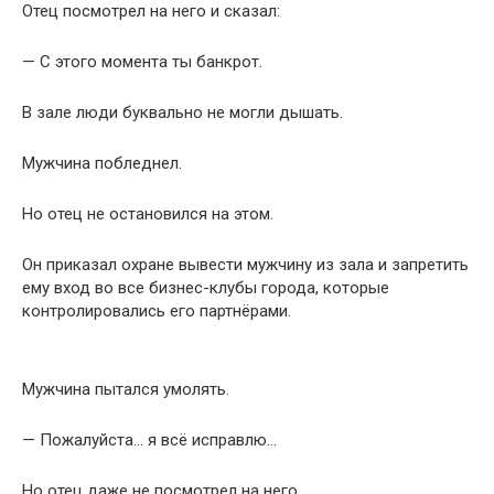
Отец посмотрел на него и сказал:
— С этого момента ты банкрот.
В зале люди буквально не могли дышать.
Мужчина побледнел.
Но отец не остановился на этом.
Он приказал охране вывести мужчину из зала и запретить
ему вход во все бизнес-клубы города, которые
контролировались его партнёрами.
Мужчина пытался умолять.
— Пожалуйста… я всё исправлю…
Но отец даже не посмотрел на него.