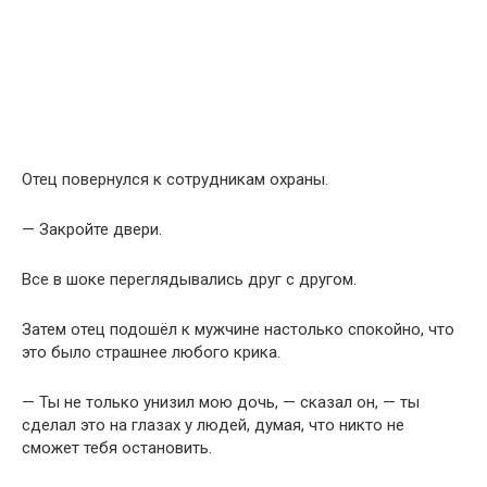
Отец повернулся к сотрудникам охраны.
— Закройте двери.
Все в шоке переглядывались друг с другом.
Затем отец подошёл к мужчине настолько спокойно, что
это было страшнее любого крика.
— Ты не только унизил мою дочь, — сказал он, — ты
сделал это на глазах у людей, думая, что никто не
сможет тебя остановить.