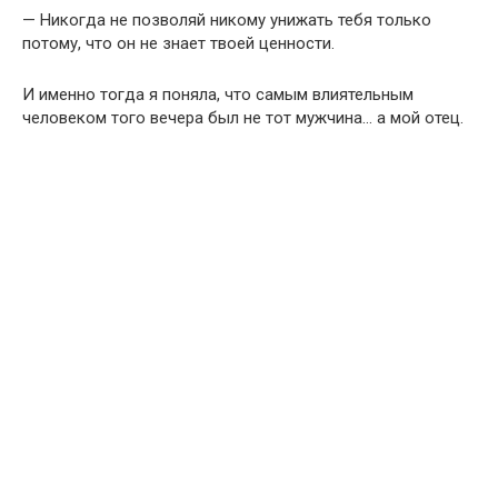
— Никогда не позволяй никому унижать тебя только
потому, что он не знает твоей ценности.
И именно тогда я поняла, что самым влиятельным
человеком того вечера был не тот мужчина… а мой отец.