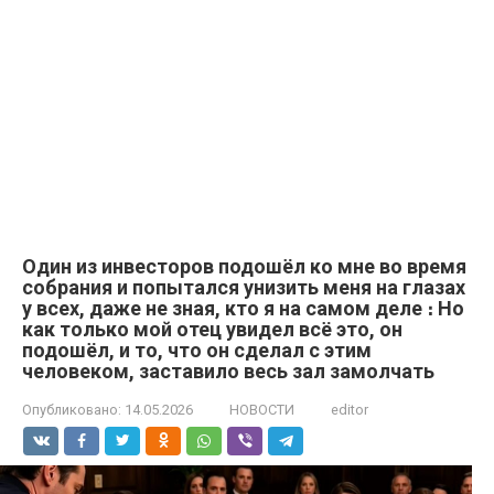
Один из инвесторов подошёл ко мне во время
собрания и попытался унизить меня на глазах
у всех, даже не зная, кто я на самом деле ։ Но
как только мой отец увидел всё это, он
подошёл, и то, что он сделал с этим
человеком, заставило весь зал замолчать
Опубликовано:
14.05.2026
НОВОСТИ
editor