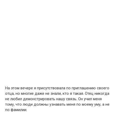
На этом вечере я присутствовала по приглашению своего
отца, но многие даже не знали, кто я такая. Отец никогда
не любил демонстрировать нашу связь. Он учил меня
тому, что люди должны узнавать меня по моему уму, а не
по фамилии.