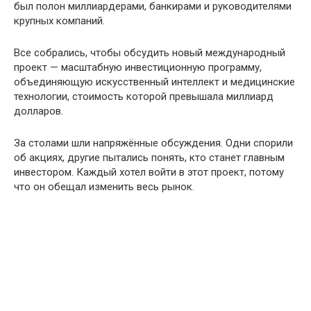
был полон миллиардерами, банкирами и руководителями
крупных компаний.
Все собрались, чтобы обсудить новый международный
проект — масштабную инвестиционную программу,
объединяющую искусственный интеллект и медицинские
технологии, стоимость которой превышала миллиард
долларов.
За столами шли напряжённые обсуждения. Одни спорили
об акциях, другие пытались понять, кто станет главным
инвестором. Каждый хотел войти в этот проект, потому
что он обещал изменить весь рынок.