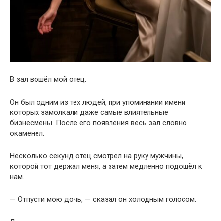
В зал вошёл мой отец.
Он был одним из тех людей, при упоминании имени
которых замолкали даже самые влиятельные
бизнесмены. После его появления весь зал словно
окаменел.
Несколько секунд отец смотрел на руку мужчины,
которой тот держал меня, а затем медленно подошёл к
нам.
— Отпусти мою дочь, — сказал он холодным голосом.