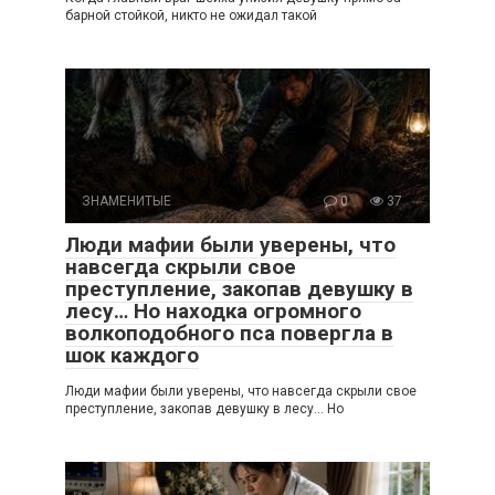
барной стойкой, никто не ожидал такой
ЗНАМЕНИТЫЕ
0
37
Люди мафии были уверены, что
навсегда скрыли свое
преступление, закопав девушку в
лесу… Но находка огромного
волкоподобного пса повергла в
шок каждого
Люди мафии были уверены, что навсегда скрыли свое
преступление, закопав девушку в лесу… Но