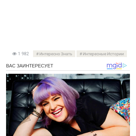
1 982
Интересно Знать
Интересные Истории