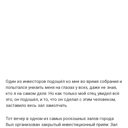
Один из инвесторов подошёл ко мне во время собрания и
попытался унизить меня на глазах у всех, даже не зная,
кто я на самом деле. Но как только мой отец увидел всё
это, он подошёл, и то, что он сделал с этим человеком,
заставило весь зал замолчать.
Тот вечер в одном из самых роскошных залов города
был организован закрытый инвестиционный приём. Зал