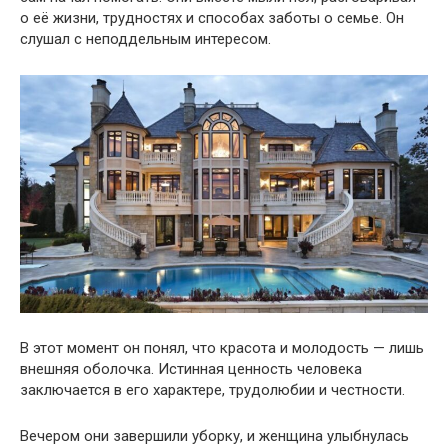
о её жизни, трудностях и способах заботы о семье. Он
слушал с неподдельным интересом.
В этот момент он понял, что красота и молодость — лишь
внешняя оболочка. Истинная ценность человека
заключается в его характере, трудолюбии и честности.
Вечером они завершили уборку, и женщина улыбнулась