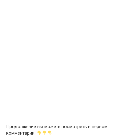
Продолжение вы можете посмотреть в первом
комментарии.