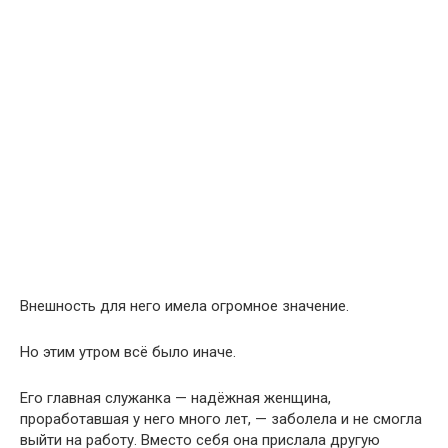
Внешность для него имела огромное значение.
Но этим утром всё было иначе.
Его главная служанка — надёжная женщина,
проработавшая у него много лет, — заболела и не смогла
выйти на работу. Вместо себя она прислала другую