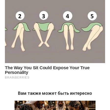
Вам также может быть интересно