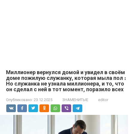
Миллионер вернулся домой и увидел в своём
доме пожилую служанку, которая мыла пол ։
Но служанка не узнала миллионера, и то, что
он сделал с ней в тот момент, поразило всех
Опубликовано:
23.12.2025
ЗНАМЕНИТЫЕ
editor