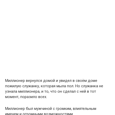
Миллионер вернулся домой и увидел в своём доме
пожилую служанку, которая мыла пол. Но служанка не
узнала миллионера, и то, что он сделал с ней в тот
момент, поразило всех.
Миллионер был мужчиной с громким, влиятельным
именем и огромными возможностями.