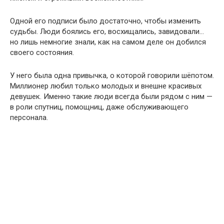
Одной его подписи было достаточно, чтобы изменить
судьбы. Люди боялись его, восхищались, завидовали…
но лишь немногие знали, как на самом деле он добился
своего состояния.
У него была одна привычка, о которой говорили шёпотом.
Миллионер любил только молодых и внешне красивых
девушек. Именно такие люди всегда были рядом с ним —
в роли спутниц, помощниц, даже обслуживающего
персонала.