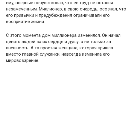
ему, впервые почувствовав, что её труд не остался
незамеченным. Миллионер, в свою очередь, осознал, что
его привычки и предубеждения ограничивали его
восприятие жизни.
С этого момента дом миллионера изменился. Он начал
ценить людей за их сердце и душу, а не только за
внешность. А та простая женщина, которая пришла
вместо главной служанки, навсегда изменила его
мировоззрение.