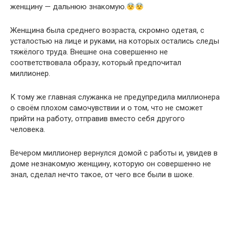
женщину — дальнюю знакомую.
Женщина была среднего возраста, скромно одетая, с
усталостью на лице и руками, на которых остались следы
тяжёлого труда. Внешне она совершенно не
соответствовала образу, который предпочитал
миллионер.
К тому же главная служанка не предупредила миллионера
о своём плохом самочувствии и о том, что не сможет
прийти на работу, отправив вместо себя другого
человека.
Вечером миллионер вернулся домой с работы и, увидев в
доме незнакомую женщину, которую он совершенно не
знал, сделал нечто такое, от чего все были в шоке.