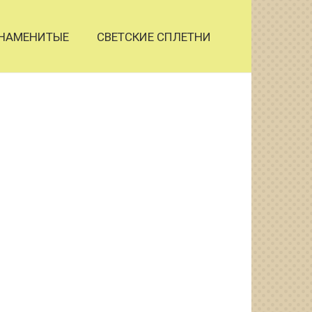
НАМЕНИТЫЕ
СВЕТСКИЕ СПЛЕТНИ