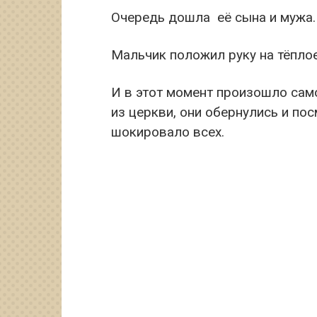
Очередь дошла её сына и мужа. 
Мальчик положил руку на тёплое
И в этот момент произошло сам
из церкви, они обернулись и пос
шокировало всех.