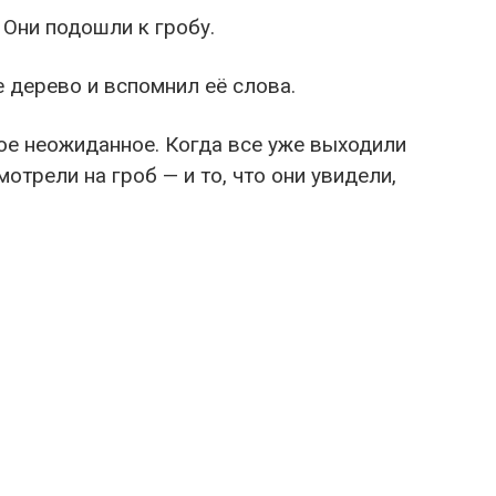
Они подошли к гробу.
 дерево и вспомнил её слова.
ое неожиданное. Когда все уже выходили
мотрели на гроб — и то, что они увидели,