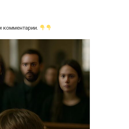
м комментарии.