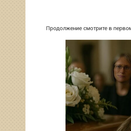
Продолжение смотрите в перво