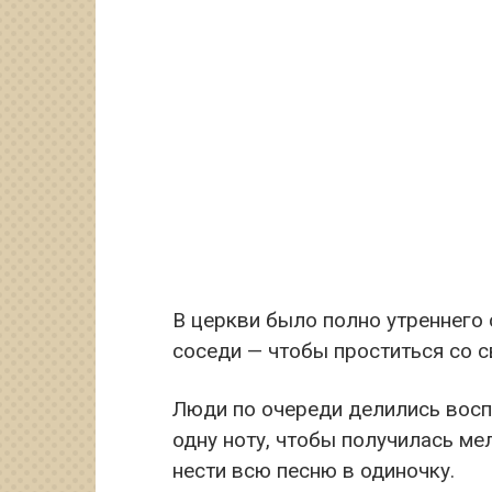
В церкви было полно утреннего с
соседи — чтобы проститься со 
Люди по очереди делились воспо
одну ноту, чтобы получилась мел
нести всю песню в одиночку.