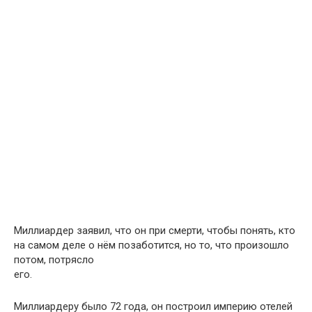
Миллиардер заявил, что он при смерти, чтобы понять, кто
на самом деле о нём позаботится, но то, что произошло
потом, потрясло
его.
Миллиардеру было 72 года, он построил империю отелей