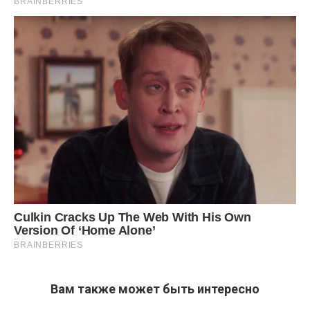
Вам также может быть интересно