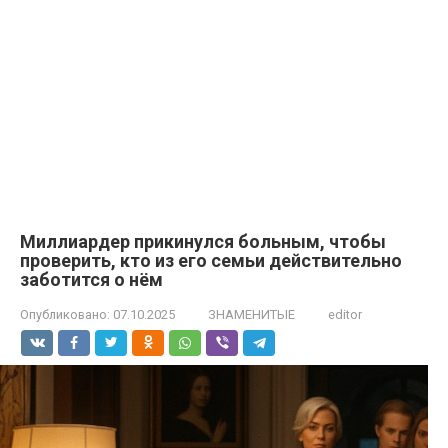
Миллиардер прикинулся больным, чтобы
проверить, кто из его семьи действительно
заботится о нём
Опубликовано:
07.10.2025
ЗНАМЕНИТЫЕ
editor