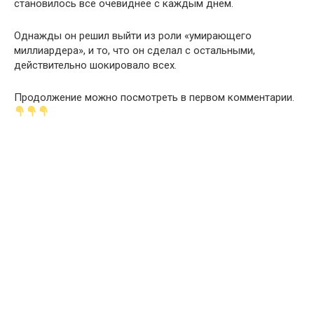
становилось всё очевиднее с каждым днём.
Однажды он решил выйти из роли «умирающего
миллиардера», и то, что он сделал с остальными,
действительно шокировало всех.
Продолжение можно посмотреть в первом комментарии.