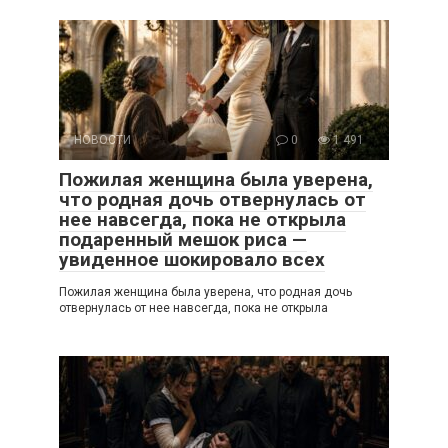
НОВОСТИ
0
1 491
Пожилая женщина была уверена,
что родная дочь отвернулась от
нее навсегда, пока не открыла
подаренный мешок риса —
увиденное шокировало всех
Пожилая женщина была уверена, что родная дочь
отвернулась от нее навсегда, пока не открыла