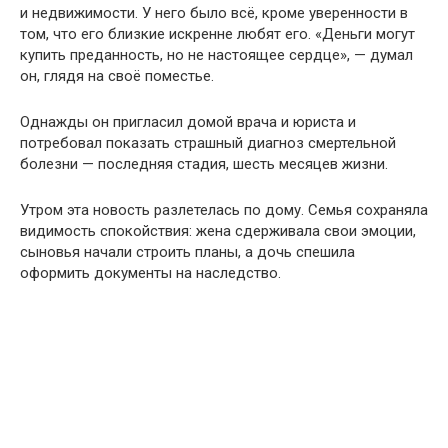
и недвижимости. У него было всё, кроме уверенности в
том, что его близкие искренне любят его. «Деньги могут
купить преданность, но не настоящее сердце», — думал
он, глядя на своё поместье.
Однажды он пригласил домой врача и юриста и
потребовал показать страшный диагноз смертельной
болезни — последняя стадия, шесть месяцев жизни.
Утром эта новость разлетелась по дому. Семья сохраняла
видимость спокойствия: жена сдерживала свои эмоции,
сыновья начали строить планы, а дочь спешила
оформить документы на наследство.