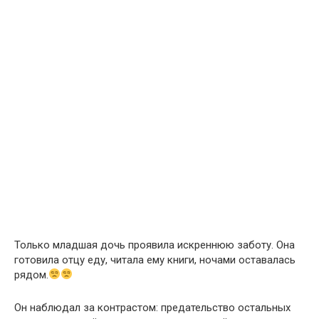
Только младшая дочь проявила искреннюю заботу. Она
готовила отцу еду, читала ему книги, ночами оставалась
рядом.
Он наблюдал за контрастом: предательство остальных