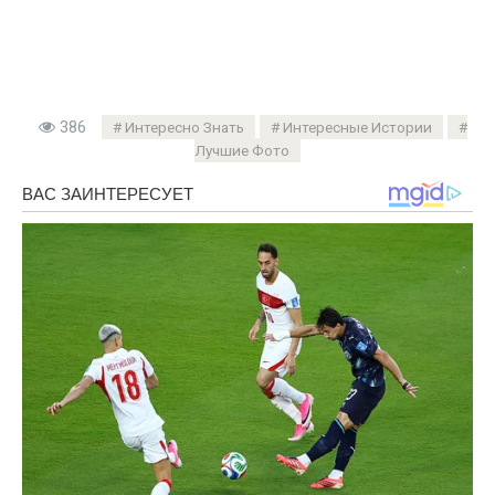
386
Интересно Знать
Интересные Истории
Лучшие Фото