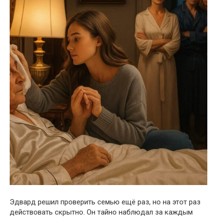
Эдвард решил проверить семью ещё раз, но на этот раз
действовать скрытно. Он тайно наблюдал за каждым