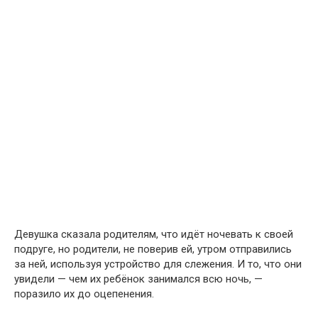
Девушка сказала родителям, что идёт ночевать к своей
подруге, но родители, не поверив ей, утром отправились
за ней, используя устройство для слежения. И то, что они
увидели — чем их ребёнок занимался всю ночь, —
поразило их до оцепенения.