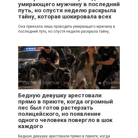
умирающего мужчину в последний
путь, но спустя неделю раскрыла
тайну, которая шокировала всех
Она приехала лишь проводить умирающего мужчину в
последний путь, но спустя неделю раскрыла тайну,
СВЕТСКИЕ СПЛЕТНИ
0
1 534
Бедную девушку арестовали
прямо в приюте, когда огромный
пес был готов растерзать
полицейского, но появление
одного человека повергло в шок
каждого
Бедную девушку арестовали прямо в приюте, когда