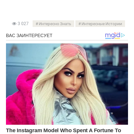
3 027
Интересно Знать
Интересные Истории