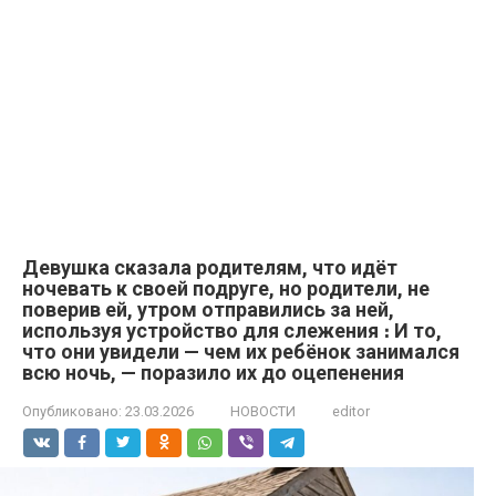
Девушка сказала родителям, что идёт
ночевать к своей подруге, но родители, не
поверив ей, утром отправились за ней,
используя устройство для слежения ։ И то,
что они увидели — чем их ребёнок занимался
всю ночь, — поразило их до оцепенения
Опубликовано:
23.03.2026
НОВОСТИ
editor