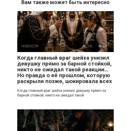
Вам также может быть интересно
НОВОСТИ
0
49
Когда главный враг шейха унизил
девушку прямо за барной стойкой,
никто не ожидал такой реакции…
Но правда о её прошлом, которую
раскрыли позже, шокировала всех
Когда главный враг шейха унизил девушку прямо за
барной стойкой, никто не ожидал такой