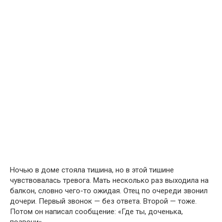
Ночью в доме стояла тишина, но в этой тишине
чувствовалась тревога. Мать несколько раз выходила на
балкон, словно чего-то ожидая. Отец по очереди звонил
дочери. Первый звонок — без ответа. Второй — тоже.
Потом он написал сообщение: «Где ты, доченька,