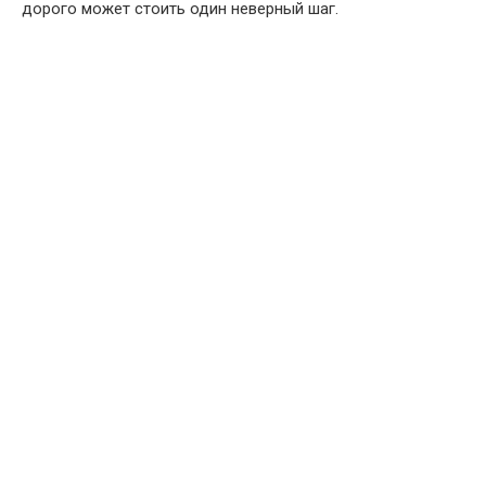
дорого может стоить один неверный шаг.