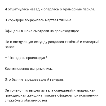
Я отшатнулась назад и оперлась о мраморные перила.
В коридоре воцарилась мёртвая тишина.
Офицеры в шоке смотрели на происходящее.
Но в следующую секунду раздался тяжёлый и холодный
голос:
— Что здесь происходит?
Все мгновенно выпрямились.
Это был четырёхзвёздный генерал.
Он только что вышел из зала совещаний и увидел, как
гражданская женщина толкает офицера при исполнении
служебных обязанностей.