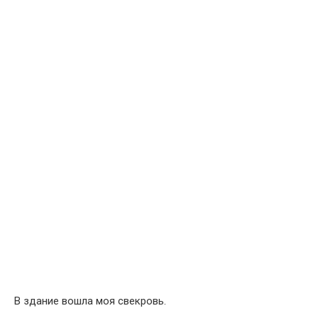
В здание вошла моя свекровь.