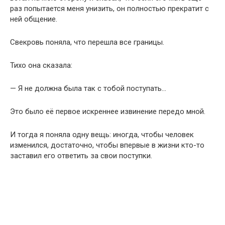
раз попытается меня унизить, он полностью прекратит с
ней общение.
Свекровь поняла, что перешла все границы.
Тихо она сказала:
— Я не должна была так с тобой поступать…
Это было её первое искреннее извинение передо мной.
И тогда я поняла одну вещь: иногда, чтобы человек
изменился, достаточно, чтобы впервые в жизни кто-то
заставил его ответить за свои поступки.