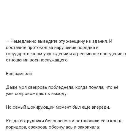
— Немедленно выведите эту женщину из здания. И
составьте протокол за нарушение порядка в
государственном учреждении и агрессивное поведение в
отношении военнослужащего.
Все замерли.
Даже моя свекровь побледнела, когда поняла, что её
уже сопровождают к выходу.
Но самый шокирующий момент был ещё впереди.
Когда сотрудники безопасности остановили её в конце
коридора, свекровь обернулась и закричала: