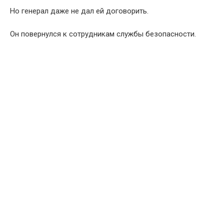
Но генерал даже не дал ей договорить.
Он повернулся к сотрудникам службы безопасности.