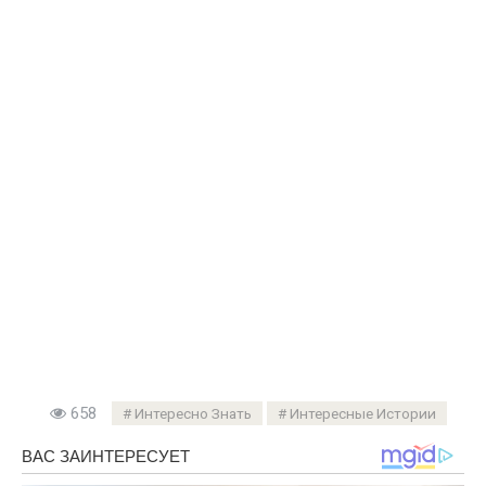
658
Интересно Знать
Интересные Истории