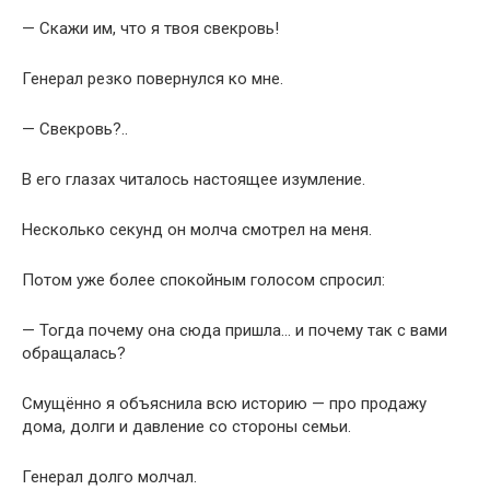
— Скажи им, что я твоя свекровь!
Генерал резко повернулся ко мне.
— Свекровь?..
В его глазах читалось настоящее изумление.
Несколько секунд он молча смотрел на меня.
Потом уже более спокойным голосом спросил:
— Тогда почему она сюда пришла… и почему так с вами
обращалась?
Смущённо я объяснила всю историю — про продажу
дома, долги и давление со стороны семьи.
Генерал долго молчал.