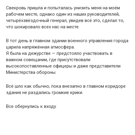
Свекровь пришла и попыталась унизить меня на моём
рабочем месте, однако один из наших руководителей,
четырёхзвёздочный генерал, увидев всё это, сделал то,
что шокировало всех нас на месте.
В тот день в главном здании военного управления города
царила напряжённая атмосфера.
Я была на дежурстве — предстояло участвовать в
важном совещании, где присутствовали
высокопоставленные офицеры и даже представители
Министерства обороны.
Всё шло как обычно, пока внезапно в главном коридоре
здания не раздались громкие крики.
Все обернулись к входу.