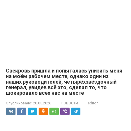
Свекровь пришла и попыталась унизить меня
на моём рабочем месте, однако один из
наших руководителей, четырёхзвёздочный
генерал, увидев всё это, сделал то, что
шокировало всех нас на месте
Опубликовано:
20.05.2026
НОВОСТИ
editor