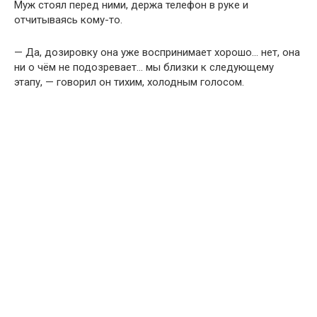
Муж стоял перед ними, держа телефон в руке и
отчитываясь кому-то.
— Да, дозировку она уже воспринимает хорошо… нет, она
ни о чём не подозревает… мы близки к следующему
этапу, — говорил он тихим, холодным голосом.