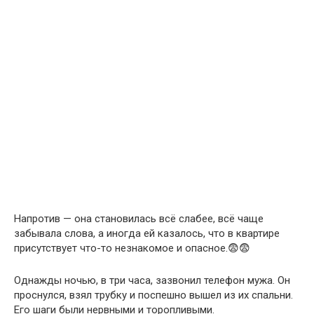
Напротив — она становилась всё слабее, всё чаще
забывала слова, а иногда ей казалось, что в квартире
присутствует что-то незнакомое и опасное.😨😨
Однажды ночью, в три часа, зазвонил телефон мужа. Он
проснулся, взял трубку и поспешно вышел из их спальни.
Его шаги были нервными и торопливыми.