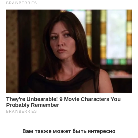
Вам также может быть интересно