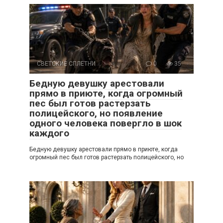
СВЕТСКИЕ СПЛЕТНИ
0
35
Бедную девушку арестовали
прямо в приюте, когда огромный
пес был готов растерзать
полицейского, но появление
одного человека повергло в шок
каждого
Бедную девушку арестовали прямо в приюте, когда
огромный пес был готов растерзать полицейского, но