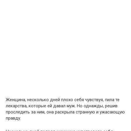
Женщина, несколько дней плохо себя чувствуя, пила те
лекарства, которые ей давал муж. Но однажды, решив
проследить за ним, она раскрыла странную и ужасающую
правду.