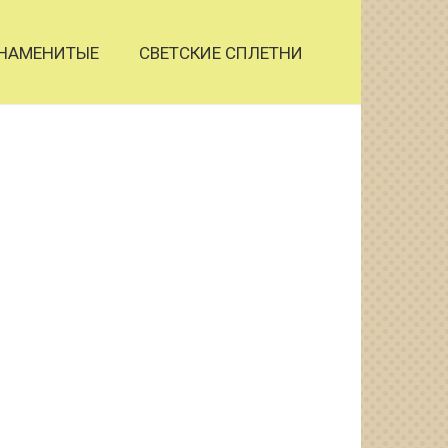
НАМЕНИТЫЕ
СВЕТСКИЕ СПЛЕТНИ