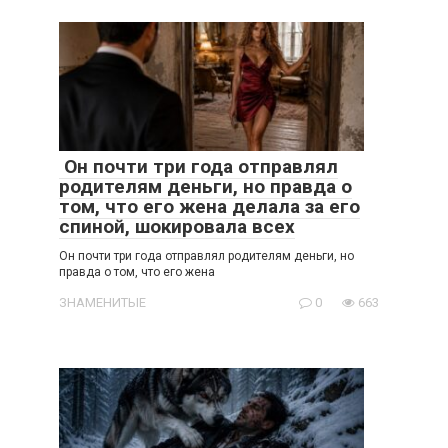
Он почти три года отправлял
родителям деньги, но правда о
том, что его жена делала за его
спиной, шокировала всех
Он почти три года отправлял родителям деньги, но
правда о том, что его жена
ЗНАМЕНИТЫЕ
0
663