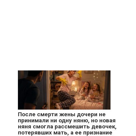
После смерти жены дочери не
принимали ни одну няню, но новая
няня смогла рассмешить девочек,
потерявших мать, а ее признание