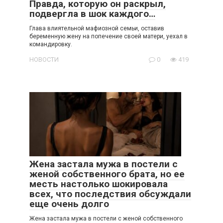
Правда, которую он раскрыл,
подвергла в шок каждого…
Глава влиятельной мафиозной семьи, оставив
беременную жену на попечение своей матери, уехал в
командировку.
НОВОСТИ
0
419
Жена застала мужа в постели с
женой собственного брата, но ее
месть настолько шокировала
всех, что последствия обсуждали
еще очень долго
Жена застала мужа в постели с женой собственного