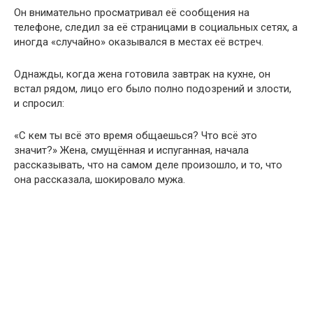
Он внимательно просматривал её сообщения на
телефоне, следил за её страницами в социальных сетях, а
иногда «случайно» оказывался в местах её встреч.
Однажды, когда жена готовила завтрак на кухне, он
встал рядом, лицо его было полно подозрений и злости,
и спросил:
«С кем ты всё это время общаешься? Что всё это
значит?» Жена, смущённая и испуганная, начала
рассказывать, что на самом деле произошло, и то, что
она рассказала, шокировало мужа.