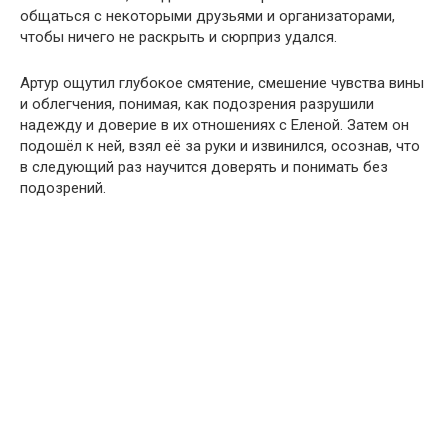
общаться с некоторыми друзьями и организаторами,
чтобы ничего не раскрыть и сюрприз удался.
Артур ощутил глубокое смятение, смешение чувства вины
и облегчения, понимая, как подозрения разрушили
надежду и доверие в их отношениях с Еленой. Затем он
подошёл к ней, взял её за руки и извинился, осознав, что
в следующий раз научится доверять и понимать без
подозрений.