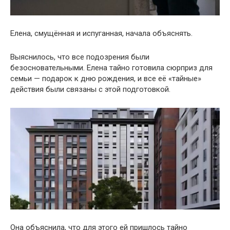
Елена, смущённая и испуганная, начала объяснять.
Выяснилось, что все подозрения были
безосновательными. Елена тайно готовила сюрприз для
семьи — подарок к дню рождения, и все её «тайные»
действия были связаны с этой подготовкой.
Она объяснила, что для этого ей пришлось тайно