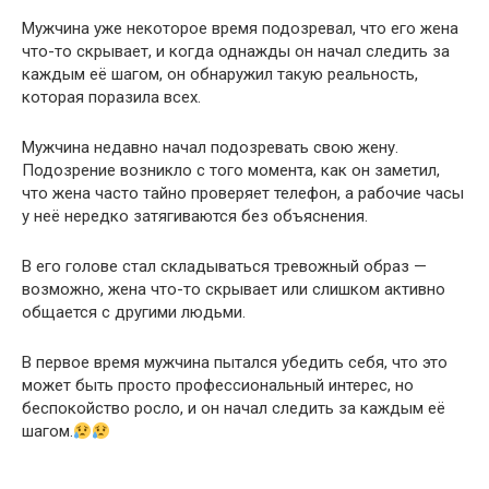
Мужчина уже некоторое время подозревал, что его жена
что-то скрывает, и когда однажды он начал следить за
каждым её шагом, он обнаружил такую реальность,
которая поразила всех.
Мужчина недавно начал подозревать свою жену.
Подозрение возникло с того момента, как он заметил,
что жена часто тайно проверяет телефон, а рабочие часы
у неё нередко затягиваются без объяснения.
В его голове стал складываться тревожный образ —
возможно, жена что-то скрывает или слишком активно
общается с другими людьми.
В первое время мужчина пытался убедить себя, что это
может быть просто профессиональный интерес, но
беспокойство росло, и он начал следить за каждым её
шагом.