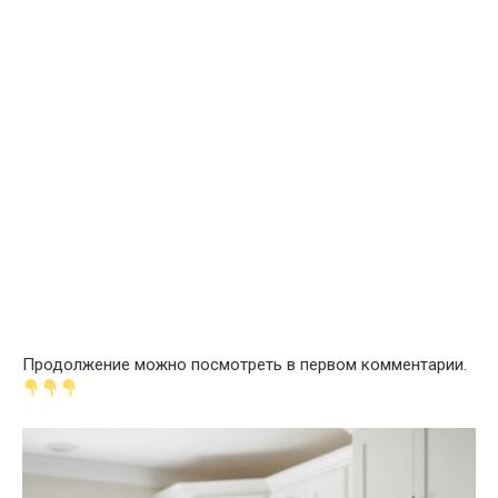
Продолжение можно посмотреть в первом комментарии.