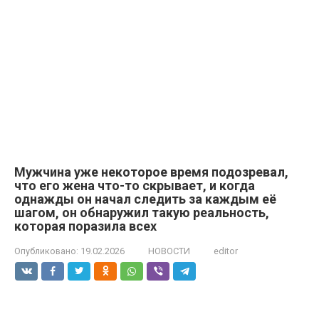
Мужчина уже некоторое время подозревал,
что его жена что-то скрывает, и когда
однажды он начал следить за каждым её
шагом, он обнаружил такую реальность,
которая поразила всех
Опубликовано:
19.02.2026
НОВОСТИ
editor