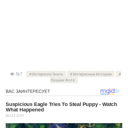
567
Интересно Знать
Интересные Истории
Лучшие Фото