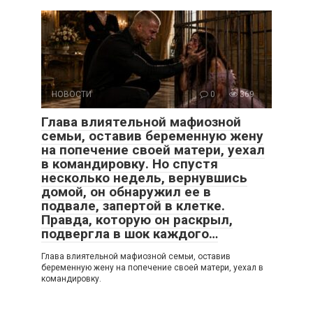
НОВОСТИ
0
369
Глава влиятельной мафиозной
семьи, оставив беременную жену
на попечение своей матери, уехал
в командировку. Но спустя
несколько недель, вернувшись
домой, он обнаружил ее в
подвале, запертой в клетке.
Правда, которую он раскрыл,
подвергла в шок каждого…
Глава влиятельной мафиозной семьи, оставив
беременную жену на попечение своей матери, уехал в
командировку.