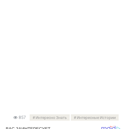
857
Интересно Знать
Интересные Истории