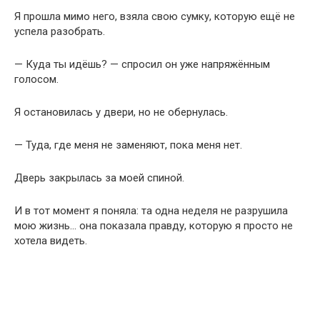
Я прошла мимо него, взяла свою сумку, которую ещё не
успела разобрать.
— Куда ты идёшь? — спросил он уже напряжённым
голосом.
Я остановилась у двери, но не обернулась.
— Туда, где меня не заменяют, пока меня нет.
Дверь закрылась за моей спиной.
И в тот момент я поняла: та одна неделя не разрушила
мою жизнь… она показала правду, которую я просто не
хотела видеть.