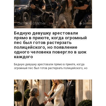
СВЕТСКИЕ СПЛЕТНИ
0
36
Бедную девушку арестовали
прямо в приюте, когда огромный
пес был готов растерзать
полицейского, но появление
одного человека повергло в шок
каждого
Бедную девушку арестовали прямо в приюте, когда
огромный пес был готов растерзать полицейского, но