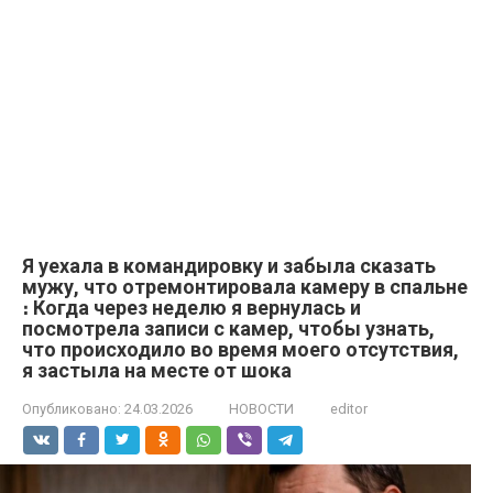
Я уехала в командировку и забыла сказать
мужу, что отремонтировала камеру в спальне
։ Когда через неделю я вернулась и
посмотрела записи с камер, чтобы узнать,
что происходило во время моего отсутствия,
я застыла на месте от шока
Опубликовано:
24.03.2026
НОВОСТИ
editor