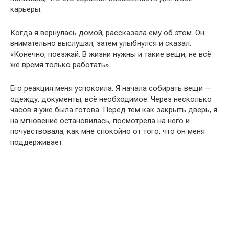
карьеры.
Когда я вернулась домой, рассказала ему об этом. Он
внимательно выслушал, затем улыбнулся и сказал:
«Конечно, поезжай. В жизни нужны и такие вещи, не всё
же время только работать».
Его реакция меня успокоила. Я начала собирать вещи —
одежду, документы, всё необходимое. Через несколько
часов я уже была готова. Перед тем как закрыть дверь, я
на мгновение остановилась, посмотрела на него и
почувствовала, как мне спокойно от того, что он меня
поддерживает.