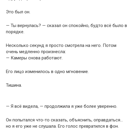
Это был он.
— Ты вернулась? — сказал он спокойно, будто всё было в
порядке.
Несколько секунд я просто смотрела на него. Потом
очень медленно произнесла:
— Камеры снова работают.
Его лицо изменилось в одно мгновение.
Тишина.
— Я всё видела, — продолжила я уже более уверенно.
Он попытался что-то сказать, объяснить, оправдаться…
но я его уже не слушала. Его голос превратился в фон.