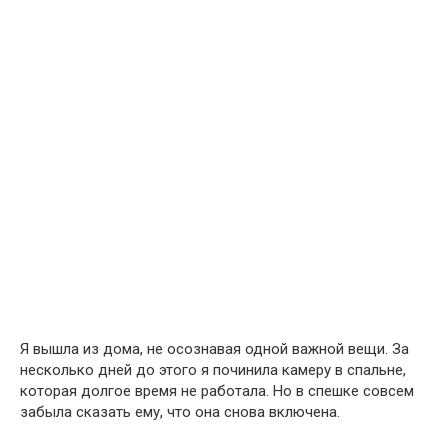
Я вышла из дома, не осознавая одной важной вещи. За
несколько дней до этого я починила камеру в спальне,
которая долгое время не работала. Но в спешке совсем
забыла сказать ему, что она снова включена.