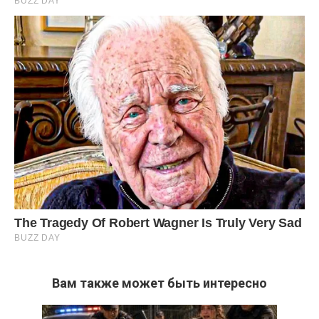
Вам также может быть интересно