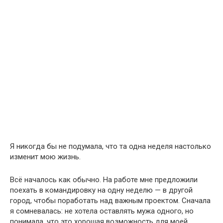
Я никогда бы не подумала, что та одна неделя настолько
изменит мою жизнь.
Всё началось как обычно. На работе мне предложили
поехать в командировку на одну неделю — в другой
город, чтобы поработать над важным проектом. Сначала
я сомневалась: не хотела оставлять мужа одного, но
понимала, что это хорошая возможность для моей