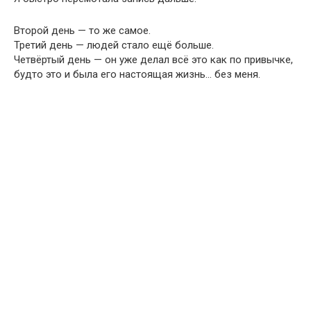
Второй день — то же самое.
Третий день — людей стало ещё больше.
Четвёртый день — он уже делал всё это как по привычке,
будто это и была его настоящая жизнь… без меня.