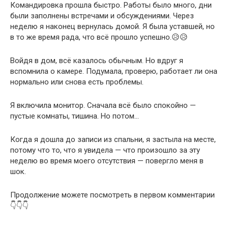
Командировка прошла быстро. Работы было много, дни
были заполнены встречами и обсуждениями. Через
неделю я наконец вернулась домой. Я была уставшей, но
в то же время рада, что всё прошло успешно.😥😥
Войдя в дом, всё казалось обычным. Но вдруг я
вспомнила о камере. Подумала, проверю, работает ли она
нормально или снова есть проблемы.
Я включила монитор. Сначала всё было спокойно —
пустые комнаты, тишина. Но потом…
Когда я дошла до записи из спальни, я застыла на месте,
потому что то, что я увидела — что произошло за эту
неделю во время моего отсутствия — повергло меня в
шок.
Продолжение можете посмотреть в первом комментарии
👇👇👇