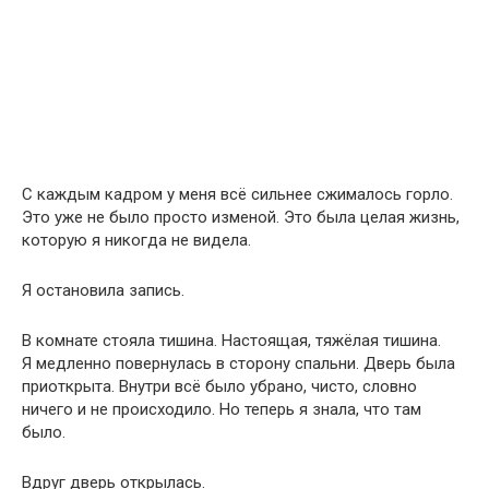
С каждым кадром у меня всё сильнее сжималось горло.
Это уже не было просто изменой. Это была целая жизнь,
которую я никогда не видела.
Я остановила запись.
В комнате стояла тишина. Настоящая, тяжёлая тишина.
Я медленно повернулась в сторону спальни. Дверь была
приоткрыта. Внутри всё было убрано, чисто, словно
ничего и не происходило. Но теперь я знала, что там
было.
Вдруг дверь открылась.