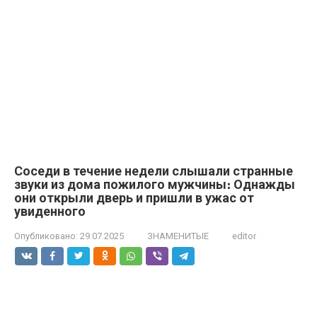
Соседи в течение недели слышали странные
звуки из дома пожилого мужчины։ Однажды
они открыли дверь и пришли в ужас от
увиденного
Опубликовано:
29.07.2025
ЗНАМЕНИТЫЕ
editor