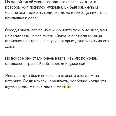
На одной тихой улице города стоял старый дом, в
котором жил пожилой мужчина. Он был замкнутым
человеком, редко выходил из дома и никогда никого не
приглашал к себе.
Соседи знали его по имени, но никто точно не знал, чем
он занимается и как живёт. Сначала никто не обращал
внимания на странные звуки, которые доносились из его
дома.
Но вскоре они стали очень навязчивыми: по ночам
слышался странный вой, шорохи и даже лай.
Иногда звуки были похожи на стоны, а иногда — на
истерику. Люди начали нервничать, особенно когда эти
шумы продолжались неделями.