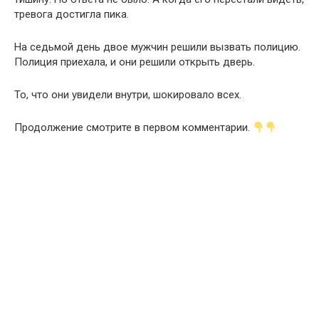
тревога достигла пика.
На седьмой день двое мужчин решили вызвать полицию.
Полиция приехала, и они решили открыть дверь.
То, что они увидели внутри, шокировало всех.
Продолжение смотрите в первом комментарии.