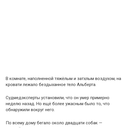
В комнате, наполненной тяжёлым и затхлым воздухом, на
кровати лежало бездыханное тело Альберта.
Судмедэксперты установили, что он умер примерно
неделю назад. Но ещё более ужасным было то, что
обнаружили вокруг него.
По всему дому бегало около двадцати собак —