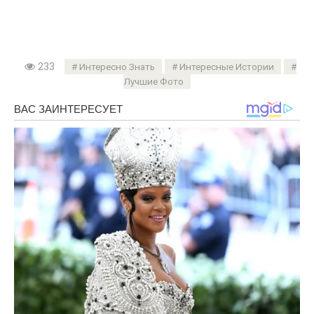
233
Интересно Знать
Интересные Истории
Лучшие Фото