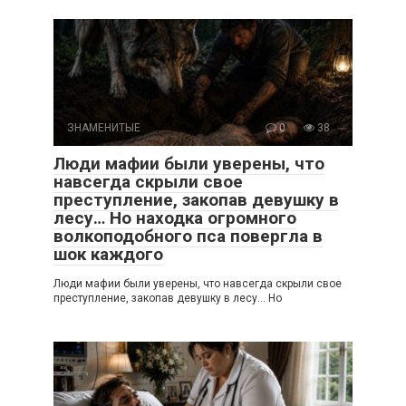
ЗНАМЕНИТЫЕ
0
38
Люди мафии были уверены, что
навсегда скрыли свое
преступление, закопав девушку в
лесу… Но находка огромного
волкоподобного пса повергла в
шок каждого
Люди мафии были уверены, что навсегда скрыли свое
преступление, закопав девушку в лесу… Но