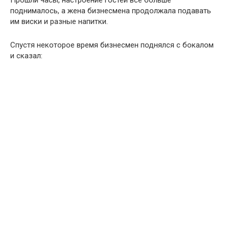
Прошли часы, настроение гостей всё больше
поднималось, а жена бизнесмена продолжала подавать
им виски и разные напитки.
Спустя некоторое время бизнесмен поднялся с бокалом
и сказал: