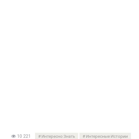
10 221
Интересно Знать
Интересные Истории