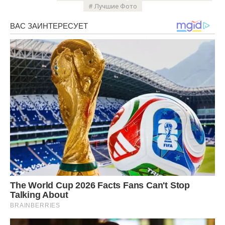
Лучшие Фото