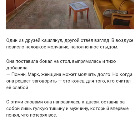
Один из друзей кашлянул, другой отвёл взгляд. В воздухе
повисло неловкое молчание, наполненное стыдом.
Она поставила бокал на стол, выпрямилась и тихо
добавила:
— Помни, Марк, женщина может молчать долго. Но когда
она решает заговорить — это конец для того, кто считал
её слабой.
С этими словами она направилась к двери, оставив за
собой лишь гулкую тишину и мужчину, который впервые
понял, что потерял всё.