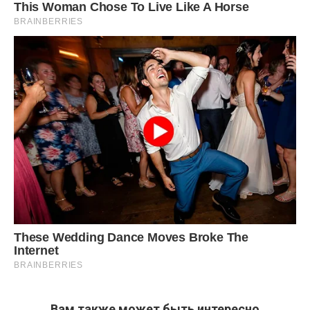
Вам также может быть интересно