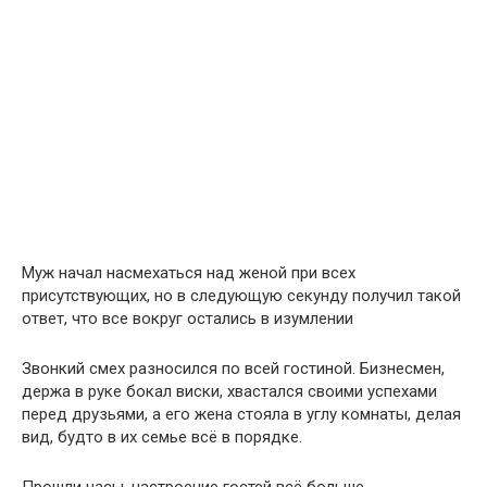
Муж начал насмехаться над женой при всех
присутствующих, но в следующую секунду получил такой
ответ, что все вокруг остались в изумлении
Звонкий смех разносился по всей гостиной. Бизнесмен,
держа в руке бокал виски, хвастался своими успехами
перед друзьями, а его жена стояла в углу комнаты, делая
вид, будто в их семье всё в порядке.