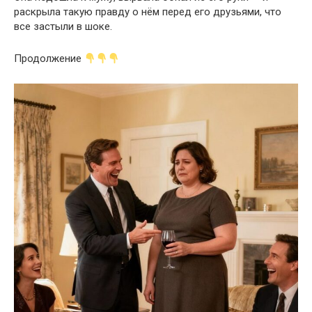
раскрыла такую правду о нём перед его друзьями, что
все застыли в шоке.
Продолжение