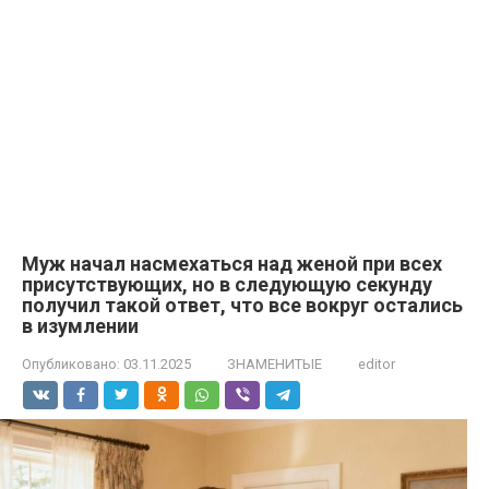
Муж начал насмехаться над женой при всех
присутствующих, но в следующую секунду
получил такой ответ, что все вокруг остались
в изумлении
Опубликовано:
03.11.2025
ЗНАМЕНИТЫЕ
editor