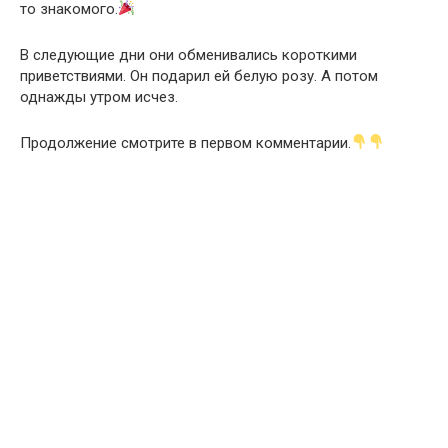
то знакомого.
В следующие дни они обменивались короткими
приветствиями. Он подарил ей белую розу. А потом
однажды утром исчез.
Продолжение смотрите в первом комментарии.