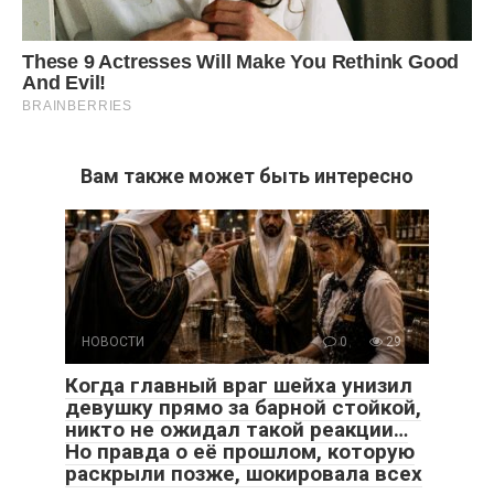
Вам также может быть интересно
НОВОСТИ
0
29
Когда главный враг шейха унизил
девушку прямо за барной стойкой,
никто не ожидал такой реакции…
Но правда о её прошлом, которую
раскрыли позже, шокировала всех