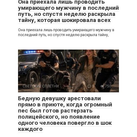
Она приехала лишь проводить
умирающего мужчину в последний
путь, но спустя неделю раскрыла
тайну, которая шокировала всех
Она приехала лишь проводить умирающего мужчину в
последний путь, но спустя неделю раскрыла тайну,
СВЕТСКИЕ СПЛЕТНИ
0
750
Бедную девушку арестовали
прямо в приюте, когда огромный
пес был готов растерзать
полицейского, но появление
одного человека повергло в шок
каждого