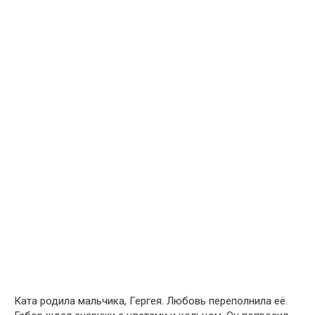
Ката родила мальчика, Гергея. Любовь переполнила её.