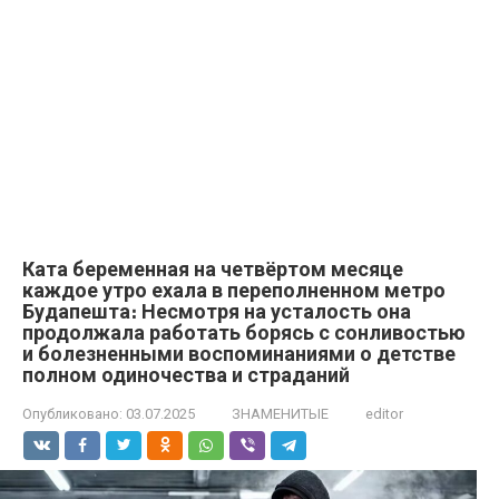
Ката беременная на четвёртом месяце
каждое утро ехала в переполненном метро
Будапешта։ Несмотря на усталость она
продолжала работать борясь с сонливостью
и болезненными воспоминаниями о детстве
полном одиночества и страданий
Опубликовано:
03.07.2025
ЗНАМЕНИТЫЕ
editor