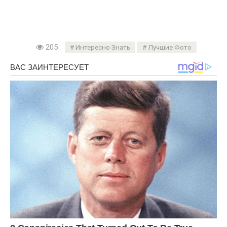
205
Интересно Знать
Лучшие Фото