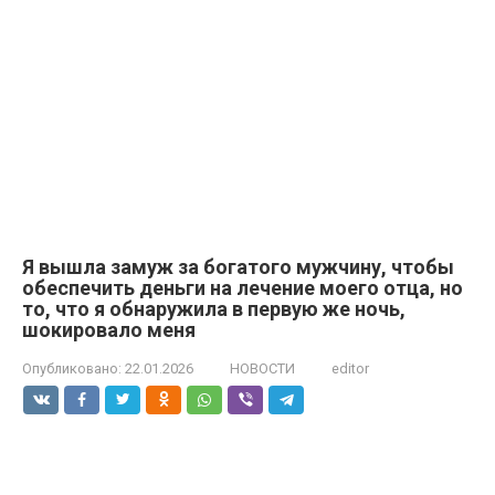
Я вышла замуж за богатого мужчину, чтобы
обеспечить деньги на лечение моего отца, но
то, что я обнаружила в первую же ночь,
шокировало меня
Опубликовано:
22.01.2026
НОВОСТИ
editor