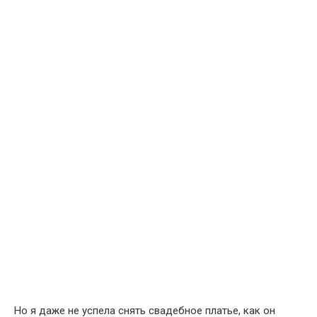
Но я даже не успела снять свадебное платье, как он