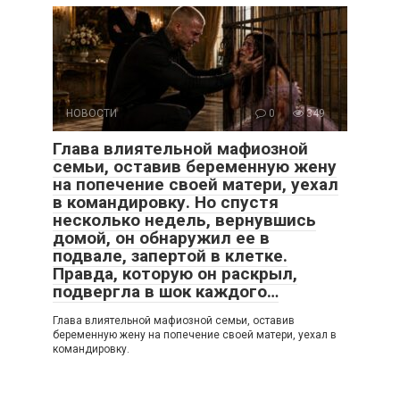
НОВОСТИ
0
349
Глава влиятельной мафиозной
семьи, оставив беременную жену
на попечение своей матери, уехал
в командировку. Но спустя
несколько недель, вернувшись
домой, он обнаружил ее в
подвале, запертой в клетке.
Правда, которую он раскрыл,
подвергла в шок каждого…
Глава влиятельной мафиозной семьи, оставив
беременную жену на попечение своей матери, уехал в
командировку.