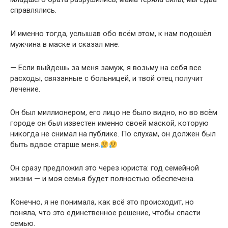
справлялись.
И именно тогда, услышав обо всём этом, к нам подошёл
мужчина в маске и сказал мне:
— Если выйдешь за меня замуж, я возьму на себя все
расходы, связанные с больницей, и твой отец получит
лечение.
Он был миллионером, его лицо не было видно, но во всём
городе он был известен именно своей маской, которую
никогда не снимал на публике. По слухам, он должен был
быть вдвое старше меня.
Он сразу предложил это через юриста: год семейной
жизни — и моя семья будет полностью обеспечена.
Конечно, я не понимала, как всё это происходит, но
поняла, что это единственное решение, чтобы спасти
семью.