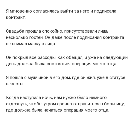
Я мгновенно согласилась выйти за него и подписала
контракт.
Свадьба прошла спокойно, присутствовали лишь
несколько гостей. Он даже после подписания контракта
не снимал маску с лица.
Он покрыл все расходы, как обещал, и уже на следующий
день должна была состояться операция моего отца.
Я пошла с мужчиной в его дом, где он жил, уже в статусе
невесты.
Когда наступила ночь, нам нужно было немного
отдохнуть, чтобы утром срочно отправиться в больницу,
где должна была начаться операция моего отца.