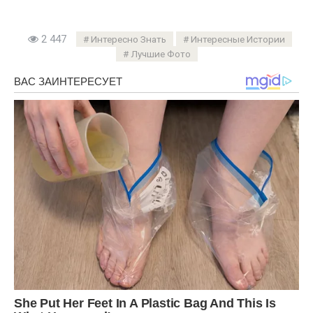
2 447
Интересно Знать
Интересные Истории
Лучшие Фото