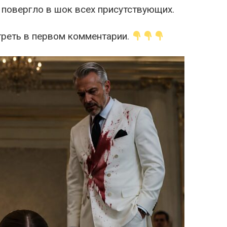
 повергло в шок всех присутствующих.
реть в первом комментарии.