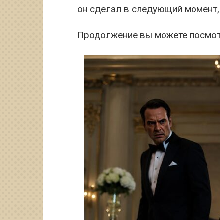
он сделал в следующий момент,
Продолжение вы можете посмот