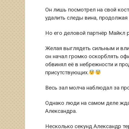
Он лишь посмотрел на свой ко
удалить следы вина, продолжая 
Но его деловой партнёр Майкл 
Желая выглядеть сильным и вли
он начал громко оскорблять офи
обвинял её в небрежности и про
присутствующих.
Весь зал молча наблюдал за пр
Однако люди на самом деле жда
Александра.
Несколько секунд Александр тер