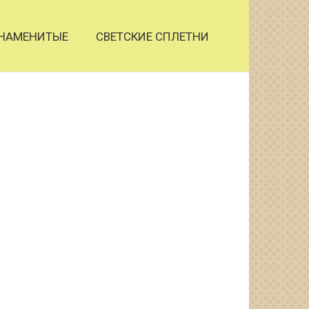
НАМЕНИТЫЕ
СВЕТСКИЕ СПЛЕТНИ