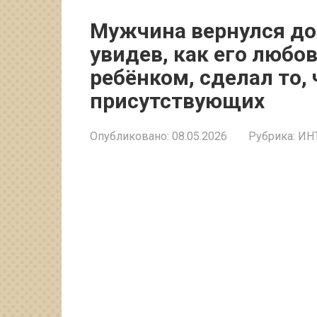
Мужчина вернулся до
увидев, как его любо
ребёнком, сделал то, 
присутствующих
Опубликовано:
08.05.2026
Рубрика:
ИН