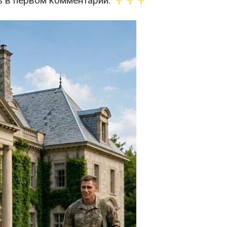
 в первом комментарии.