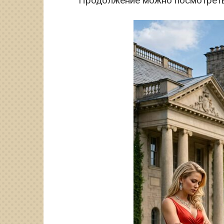
Продолжение можно посмотреть