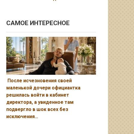
САМОЕ ИНТЕРЕСНОЕ
После исчезновения своей
маленькой дочери официантка
решилась войти в кабинет
директора, а увиденное там
подвергло в шок всех без
исключения…