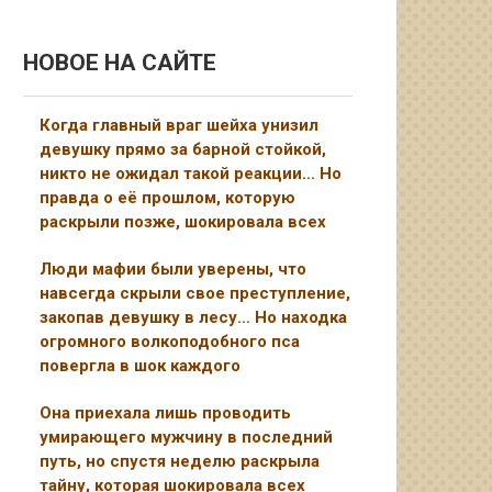
НОВОЕ НА САЙТЕ
Когда главный враг шейха унизил
девушку прямо за барной стойкой,
никто не ожидал такой реакции… Но
правда о её прошлом, которую
раскрыли позже, шокировала всех
Люди мафии были уверены, что
навсегда скрыли свое преступление,
закопав девушку в лесу… Но находка
огромного волкоподобного пса
повергла в шок каждого
Она приехала лишь проводить
умирающего мужчину в последний
путь, но спустя неделю раскрыла
тайну, которая шокировала всех