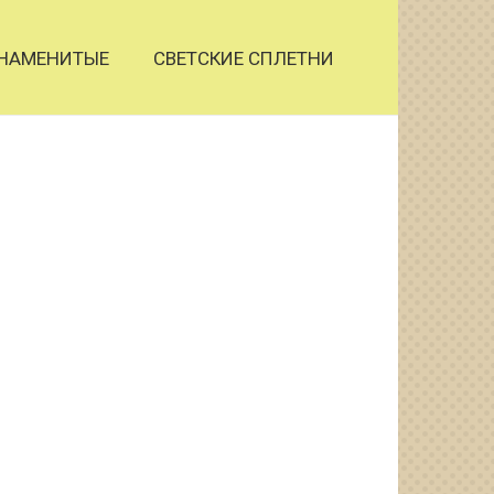
НАМЕНИТЫЕ
СВЕТСКИЕ СПЛЕТНИ