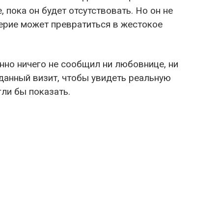
 пока он будет отсутствовать. Но он не
ерие может превратиться в жестокое
но ничего не сообщил ни любовнице, ни
данный визит, чтобы увидеть реальную
гли бы показать.