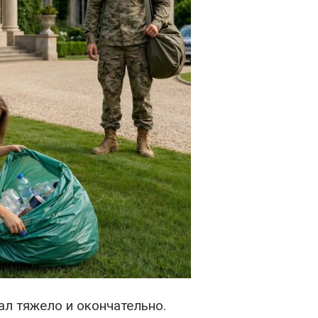
ал тяжело и окончательно.