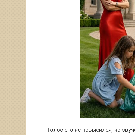
Голос его не повысился, но звуч