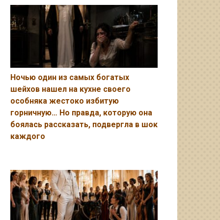
Ночью один из самых богатых
шейхов нашел на кухне своего
особняка жестоко избитую
горничную… Но правда, которую она
боялась рассказать, подвергла в шок
каждого