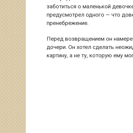
заботиться о маленькой девочке,
предусмотрел одного — что дов
пренебрежение.
Перед возвращением он намерен
дочери. Он хотел сделать неожи
картину, а не ту, которую ему мо