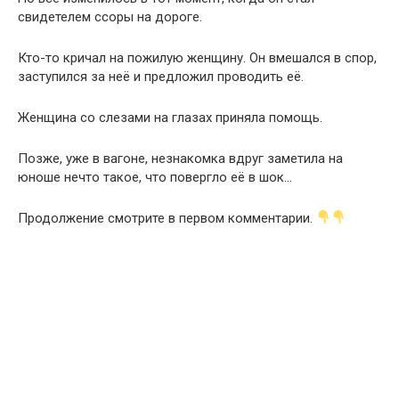
свидетелем ссоры на дороге.
Кто-то кричал на пожилую женщину. Он вмешался в спор,
заступился за неё и предложил проводить её.
Женщина со слезами на глазах приняла помощь.
Позже, уже в вагоне, незнакомка вдруг заметила на
юноше нечто такое, что повергло её в шок…
Продолжение смотрите в первом комментарии.