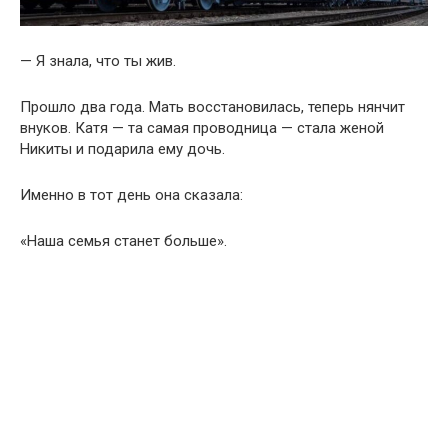
— Я знала, что ты жив.
Прошло два года. Мать восстановилась, теперь нянчит
внуков. Катя — та самая проводница — стала женой
Никиты и подарила ему дочь.
Именно в тот день она сказала:
«Наша семья станет больше».