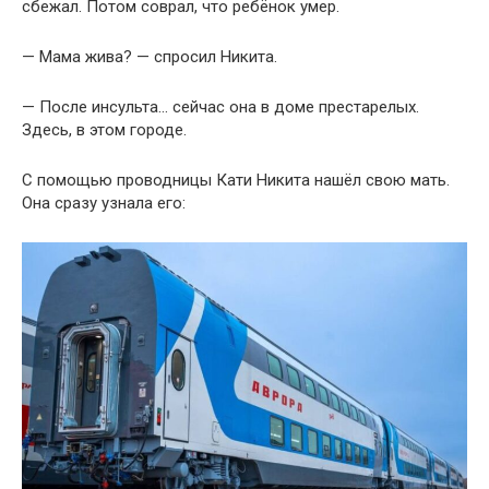
сбежал. Потом соврал, что ребёнок умер.
— Мама жива? — спросил Никита.
— После инсульта… сейчас она в доме престарелых.
Здесь, в этом городе.
С помощью проводницы Кати Никита нашёл свою мать.
Она сразу узнала его: