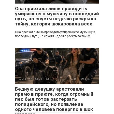
Она приехала лишь проводить
умирающего мужчину в последний
путь, но спустя неделю раскрыла
тайну, которая шокировала всех
Она приехала лишь проводить умирающего мужчину в
последний путь, но спустя неделю раскрыла тайну,
СВЕТСКИЕ СПЛЕТНИ
0
1 574
Бедную девушку арестовали
прямо в приюте, когда огромный
пес был готов растерзать
полицейского, но появление
одного человека повергло в шок