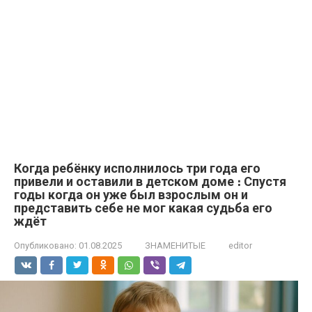
Когда ребёнку исполнилось три года его
привели и оставили в детском доме ։ Спустя
годы когда он уже был взрослым он и
представить себе не мог какая судьба его
ждёт
Опубликовано:
01.08.2025
ЗНАМЕНИТЫЕ
editor