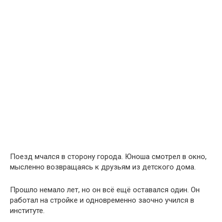
Поезд мчался в сторону города. Юноша смотрел в окно,
мысленно возвращаясь к друзьям из детского дома.
Прошло немало лет, но он всё ещё оставался один. Он
работал на стройке и одновременно заочно учился в
институте.