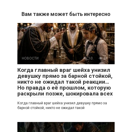
Вам также может быть интересно
НОВОСТИ
0
49
Когда главный враг шейха унизил
девушку прямо за барной стойкой,
никто не ожидал такой реакции…
Но правда о её прошлом, которую
раскрыли позже, шокировала всех
Когда главный враг шейха унизил девушку прямо за
барной стойкой, никто не ожидал такой