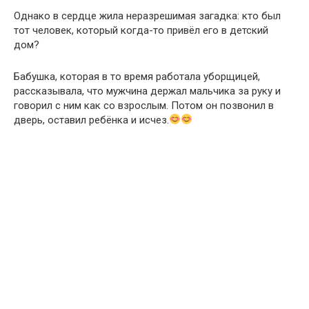
Однако в сердце жила неразрешимая загадка: кто был
тот человек, который когда-то привёл его в детский
дом?
Бабушка, которая в то время работала уборщицей,
рассказывала, что мужчина держал мальчика за руку и
говорил с ним как со взрослым. Потом он позвонил в
дверь, оставил ребёнка и исчез.