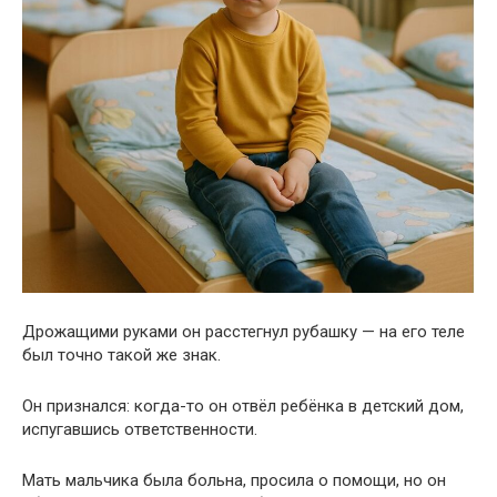
Дрожащими руками он расстегнул рубашку — на его теле
был точно такой же знак.
Он признался: когда-то он отвёл ребёнка в детский дом,
испугавшись ответственности.
Мать мальчика была больна, просила о помощи, но он