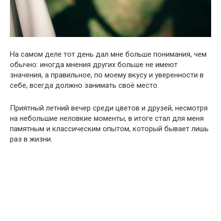
На самом деле тот день дал мне больше понимания, чем
обычно: иногда мнения других больше не имеют
значения, а правильное, по моему вкусу и уверенности в
себе, всегда должно занимать своё место.
Приятный летний вечер среди цветов и друзей, несмотря
на небольшие неловкие моменты, в итоге стал для меня
памятным и классическим опытом, который бывает лишь
раз в жизни.