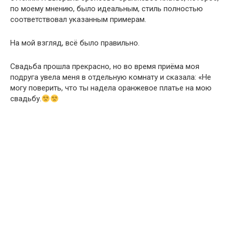
по моему мнению, было идеальным, стиль полностью
соответствовал указанным примерам.
На мой взгляд, всё было правильно.
Свадьба прошла прекрасно, но во время приёма моя
подруга увела меня в отдельную комнату и сказала: «Не
могу поверить, что ты надела оранжевое платье на мою
свадьбу.