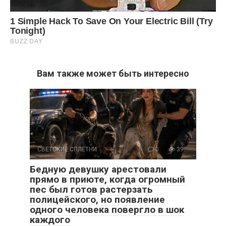
Вам также может быть интересно
СВЕТСКИЕ СПЛЕТНИ
0
39
Бедную девушку арестовали
прямо в приюте, когда огромный
пес был готов растерзать
полицейского, но появление
одного человека повергло в шок
каждого