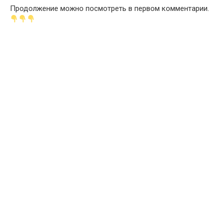
Продолжение можно посмотреть в первом комментарии.