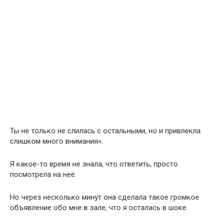
Ты не только не слилась с остальными, но и привлекла
слишком много внимания».
Я какое-то время не знала, что ответить, просто
посмотрела на неё.
Но через несколько минут она сделала такое громкое
объявление обо мне в зале, что я осталась в шоке.