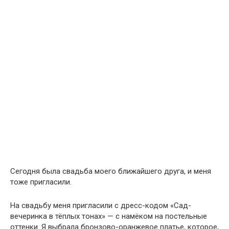
Сегодня была свадьба моего ближайшего друга, и меня
тоже пригласили.
На свадьбу меня пригласили с дресс-кодом «Сад-
вечеринка в тёплых тонах» — с намёком на постельные
оттенки. Я выбрала бронзово-оранжевое платье, которое,