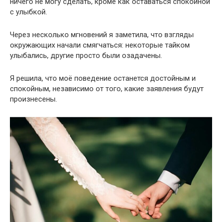
ничего не могу сделать, кроме как оставаться спокойной
с улыбкой.
Через несколько мгновений я заметила, что взгляды
окружающих начали смягчаться: некоторые тайком
улыбались, другие просто были озадачены.
Я решила, что моё поведение останется достойным и
спокойным, независимо от того, какие заявления будут
произнесены.