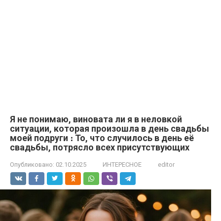
Я не понимаю, виновата ли я в неловкой
ситуации, которая произошла в день свадьбы
моей подруги ։ То, что случилось в день её
свадьбы, потрясло всех присутствующих
Опубликовано:
02.10.2025
ИНТЕРЕСНОЕ
editor